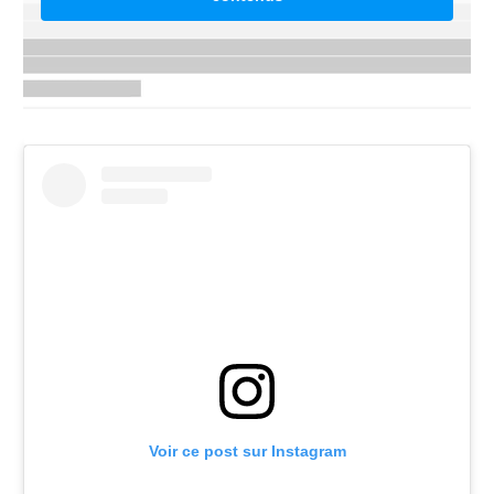
Voir ce post sur Instagram