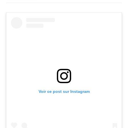
Voir ce post sur Instagram