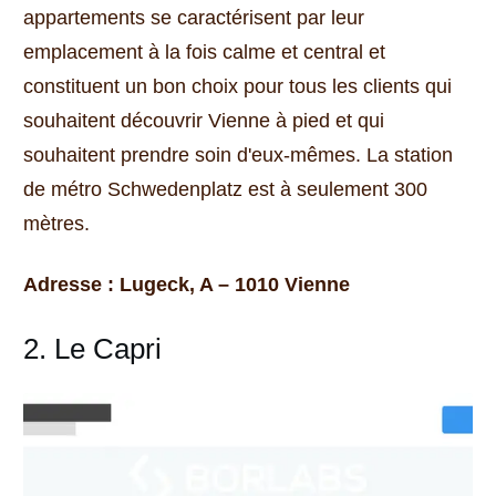
appartements se caractérisent par leur
emplacement à la fois calme et central et
constituent un bon choix pour tous les clients qui
souhaitent découvrir Vienne à pied et qui
souhaitent prendre soin d'eux-mêmes.
La station
de métro Schwedenplatz est à seulement 300
mètres.
Adresse : Lugeck, A – 1010 Vienne
2. Le Capri