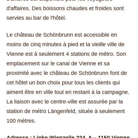
d'affaires.
Des boissons chaudes et froides sont
servies au bar de l'hôtel.
Le château de Schönbrunn est accessible en
moins de cinq minutes à pied et la vieille ville de
Vienne est à seulement 4 stations de métro.
Son
emplacement sur le canal de Vienne et sa
proximité avec le château de Schönbrunn font de
cet hôtel un bon choix pour tous les clients qui
aiment être en ville tout en restant à la campagne.
La liaison avec le centre-ville est assurée par la
station de métro Längenfeld, située à seulement
100 mètres.
Adresse : Linke Wienzeile 224, A – 1150 Vienne