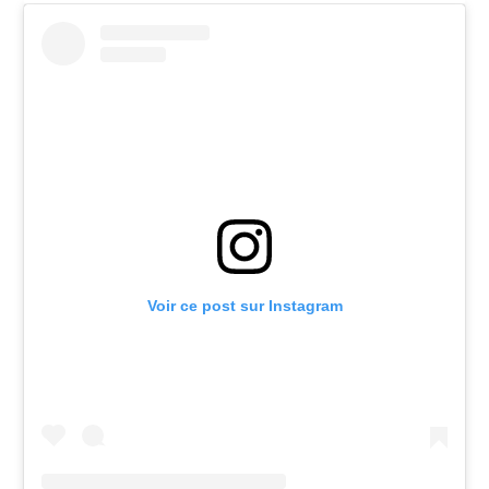
Voir ce post sur Instagram