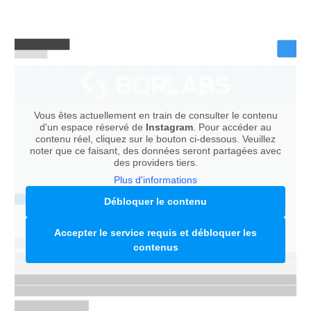
Vous êtes actuellement en train de consulter le contenu
d'un espace réservé de
Instagram
. Pour accéder au
contenu réel, cliquez sur le bouton ci-dessous. Veuillez
noter que ce faisant, des données seront partagées avec
des providers tiers.
Plus d'informations
Débloquer le contenu
Accepter le service requis et débloquer les
contenus