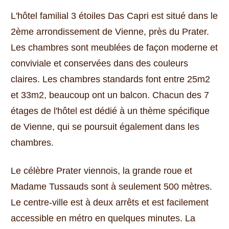
L'hôtel familial 3 étoiles Das Capri est situé dans le
2ème arrondissement de Vienne, près du Prater.
Les chambres sont meublées de façon moderne et
conviviale et conservées dans des couleurs
claires.
Les chambres standards font entre 25m2
et 33m2, beaucoup ont un balcon.
Chacun des 7
étages de l'hôtel est dédié à un thème spécifique
de Vienne, qui se poursuit également dans les
chambres.
Le célèbre Prater viennois, la grande roue et
Madame Tussauds sont à seulement 500 mètres.
Le centre-ville est à deux arrêts et est facilement
accessible en métro en quelques minutes.
La