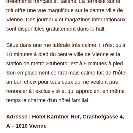
d'éléments français et italiens.
La terrasse sur le
toit offre une vue magnifique sur le centre-ville de
Vienne.
Des journaux et magazines internationaux
sont disponibles gratuitement dans le hall.
Situé dans une rue latérale très calme, il n'est qu'à
10 minutes à pied du centre-ville de Vienne et la
station de métro Stubentor est à 5 minutes à pied.
Son emplacement central mais calme fait de l'hôtel
un bon choix pour tous ceux qui ne veulent pas
renoncer à l'exclusivité et qui apprécient en même
temps le charme d'un hôtel familial.
Adresse : Hotel Kärntner Hof, Grashofgasse 4,
A – 1010 Vienne