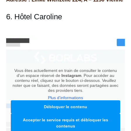
6. Hôtel Caroline
Vous êtes actuellement en train de consulter le contenu
d'un espace réservé de
Instagram
. Pour accéder au
contenu réel, cliquez sur le bouton ci-dessous. Veuillez
noter que ce faisant, des données seront partagées avec
des providers tiers.
Plus d'informations
Débloquer le contenu
Accepter le service requis et débloquer les
contenus