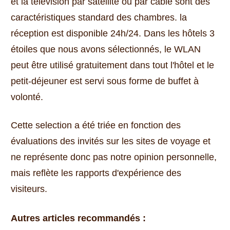
et la télévision par satellite ou par câble sont des
caractéristiques standard des chambres.
la
réception est disponible 24h/24.
Dans les hôtels 3
étoiles que nous avons sélectionnés, le WLAN
peut être utilisé gratuitement dans tout l'hôtel et le
petit-déjeuner est servi sous forme de buffet à
volonté.
Cette selection a été triée en fonction des
évaluations des invités sur les sites de voyage et
ne représente donc pas notre opinion personnelle,
mais reflète les rapports d'expérience des
visiteurs.
Autres articles recommandés :