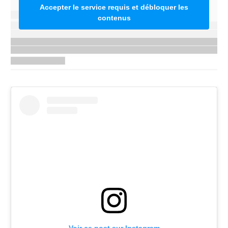
Accepter le service requis et débloquer les
contenus
Voir ce post sur Instagram