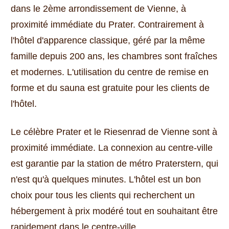
dans le 2ème arrondissement de Vienne, à
proximité immédiate du Prater.
Contrairement à
l'hôtel d'apparence classique, géré par la même
famille depuis 200 ans, les chambres sont fraîches
et modernes.
L'utilisation du centre de remise en
forme et du sauna est gratuite pour les clients de
l'hôtel.
Le célèbre Prater et le Riesenrad de Vienne sont à
proximité immédiate.
La connexion au centre-ville
est garantie par la station de métro Praterstern, qui
n'est qu'à quelques minutes.
L'hôtel est un bon
choix pour tous les clients qui recherchent un
hébergement à prix modéré tout en souhaitant être
rapidement dans le centre-ville.