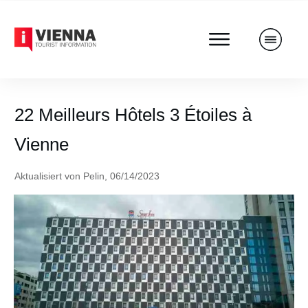
22 Meilleurs Hôtels 3 Étoiles à
Vienne
Aktualisiert von
Pelin
,
06/14/2023