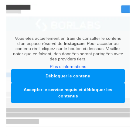
Vous êtes actuellement en train de consulter le contenu
d'un espace réservé de
Instagram
. Pour accéder au
contenu réel, cliquez sur le bouton ci-dessous. Veuillez
noter que ce faisant, des données seront partagées avec
des providers tiers.
Plus d'informations
Débloquer le contenu
Accepter le service requis et débloquer les
contenus