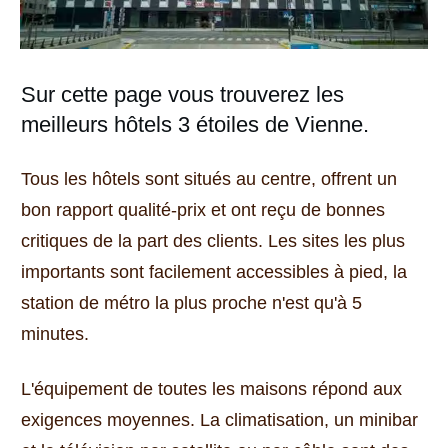
Sur cette page vous trouverez les
meilleurs hôtels 3 étoiles de Vienne.
Tous les hôtels sont situés au centre, offrent un
bon rapport qualité-prix et ont reçu de bonnes
critiques de la part des clients.
Les sites les plus
importants sont facilement accessibles à pied, la
station de métro la plus proche n'est qu'à 5
minutes.
L'équipement de toutes les maisons répond aux
exigences moyennes.
La climatisation, un minibar