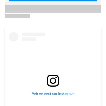
Voir ce post sur Instagram