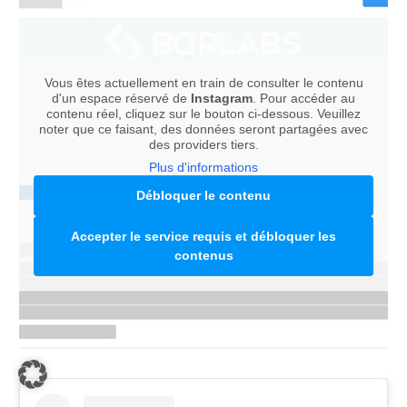
Vous êtes actuellement en train de consulter le contenu
d'un espace réservé de
Instagram
. Pour accéder au
contenu réel, cliquez sur le bouton ci-dessous. Veuillez
noter que ce faisant, des données seront partagées avec
des providers tiers.
Plus d'informations
Débloquer le contenu
Accepter le service requis et débloquer les
contenus