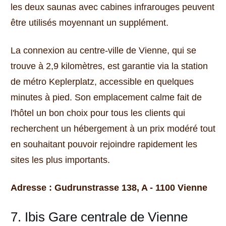
les deux saunas avec cabines infrarouges peuvent
être utilisés moyennant un supplément.
La connexion au centre-ville de Vienne, qui se
trouve à 2,9 kilomètres, est garantie via la station
de métro Keplerplatz, accessible en quelques
minutes à pied.
Son emplacement calme fait de
l'hôtel un bon choix pour tous les clients qui
recherchent un hébergement à un prix modéré tout
en souhaitant pouvoir rejoindre rapidement les
sites les plus importants.
Adresse : Gudrunstrasse 138, A - 1100 Vienne
7. Ibis Gare centrale de Vienne