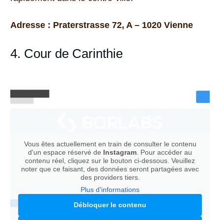
Adresse : Praterstrasse 72, A – 1020 Vienne
4. Cour de Carinthie
Vous êtes actuellement en train de consulter le contenu
d'un espace réservé de
Instagram
. Pour accéder au
contenu réel, cliquez sur le bouton ci-dessous. Veuillez
noter que ce faisant, des données seront partagées avec
des providers tiers.
Plus d'informations
Débloquer le contenu