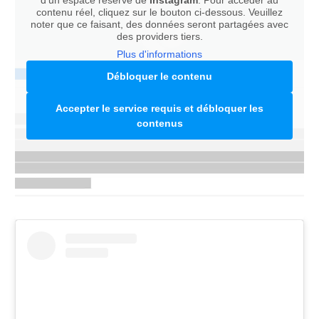
contenu réel, cliquez sur le bouton ci-dessous. Veuillez
noter que ce faisant, des données seront partagées avec
des providers tiers.
Plus d'informations
Débloquer le contenu
Accepter le service requis et débloquer les
contenus