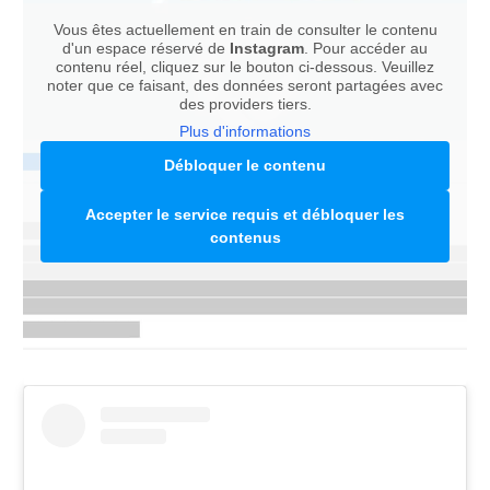
Vous êtes actuellement en train de consulter le contenu
d'un espace réservé de
Instagram
. Pour accéder au
contenu réel, cliquez sur le bouton ci-dessous. Veuillez
noter que ce faisant, des données seront partagées avec
des providers tiers.
Plus d'informations
Débloquer le contenu
Accepter le service requis et débloquer les
contenus