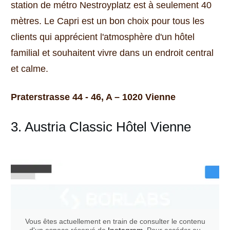
station de métro Nestroyplatz est à seulement 40
mètres.
Le Capri est un bon choix pour tous les
clients qui apprécient l'atmosphère d'un hôtel
familial et souhaitent vivre dans un endroit central
et calme.
Praterstrasse 44 - 46, A – 1020 Vienne
3. Austria Classic Hôtel Vienne
Vous êtes actuellement en train de consulter le contenu
d'un espace réservé de
Instagram
. Pour accéder au