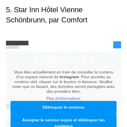
5. Star Inn Hôtel Vienne
Schönbrunn, par Comfort
Vous êtes actuellement en train de consulter le contenu
d'un espace réservé de
Instagram
. Pour accéder au
contenu réel, cliquez sur le bouton ci-dessous. Veuillez
noter que ce faisant, des données seront partagées avec
des providers tiers.
Plus d'informations
Débloquer le contenu
Accepter le service requis et débloquer les
contenus