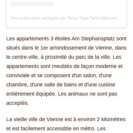
Une publication partagée par Sarva Yoga Tarot (@sarvayoga1980)
Les appartements 3 étoiles Am Stephansplatz sont
situés dans le 1er arrondissement de Vienne, dans
le centre-ville, à proximité du parc de la ville.
Les
appartements sont meublés de façon moderne et
conviviale et se composent d'un salon, d'une
chambre, d'une salle de bains et d'une cuisine
entièrement équipée.
Les animaux ne sont pas
acceptés.
La vieille ville de Vienne est à environ 2 kilomètres
et est facilement accessible en métro.
Les