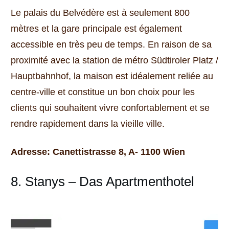
Le palais du Belvédère est à seulement 800
mètres et la gare principale est également
accessible en très peu de temps.
En raison de sa
proximité avec la station de métro Südtiroler Platz /
Hauptbahnhof, la maison est idéalement reliée au
centre-ville et constitue un bon choix pour les
clients qui souhaitent vivre confortablement et se
rendre rapidement dans la vieille ville.
Adresse: Canettistrasse 8, A- 1100 Wien
8. Stanys – Das Apartmenthotel