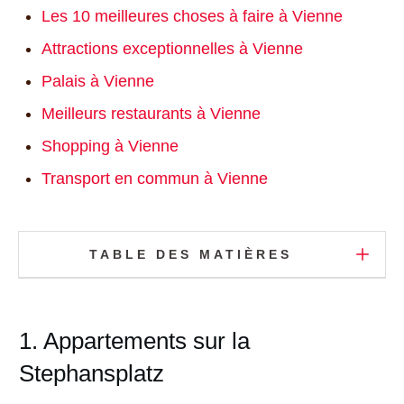
Les 10 meilleures choses à faire à Vienne
Attractions exceptionnelles à Vienne
Palais à Vienne
Meilleurs restaurants à Vienne
Shopping à Vienne
Transport en commun à Vienne
TABLE DES MATIÈRES
1. Appartements sur la
Stephansplatz