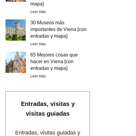
mapa]
Leer más
30 Museos más
importantes de Viena [con
entradas y mapa]
Leer más
65 Mejores cosas que
hacer en Viena [con
entradas y mapa]
Leer más
Entradas, visitas y
visitas guiadas
Entradas, visitas guiadas y