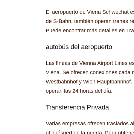
El aeropuerto de Viena Schwechat es
de S-Bahn, también operan trenes reg
Puede encontrar más detalles en Tra
autobús del aeropuerto
Las líneas de Vienna Airport Lines e
Viena.
Se ofrecen conexiones cada 
Westbahnhof y Wien Hauptbahnhof.
operan las 24 horas del día.
Transferencia Privada
Varias empresas ofrecen traslados al
al huésped en la puerta.
Para obtener