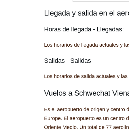
Llegada y salida en el a
Horas de llegada - Llegadas:
Los horarios de llegada actuales y l
Salidas - Salidas
Los horarios de salida actuales y la
Vuelos a Schwechat Vien
Es el aeropuerto de origen y centro d
Europe.
El aeropuerto es un centro 
Oriente Medio.
Un total de 77 aerolí