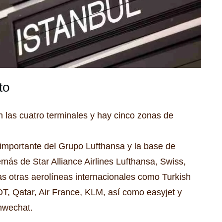
to
n las cuatro terminales y hay cinco zonas de
 importante del Grupo Lufthansa y la base de
más de Star Alliance Airlines Lufthansa, Swiss,
s otras aerolíneas internacionales como Turkish
LOT, Qatar, Air France, KLM, así como easyjet y
hwechat.