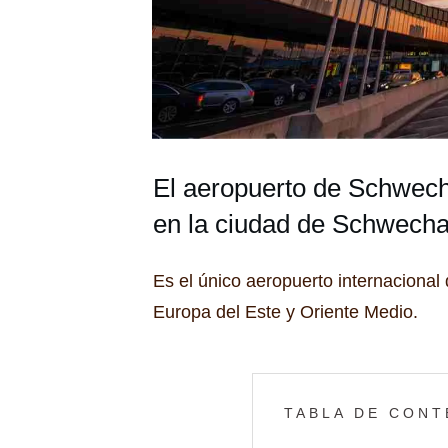
El aeropuerto de Schwecha
en la ciudad de Schwecha
Es el único aeropuerto internacional
Europa del Este y Oriente Medio.
TABLA DE CONT