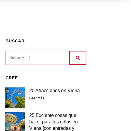
BUSCAR
CREE
20 Atracciones en Viena
Leer más
25 Exclente cosas que
hacer para los niños en
Viena [con entradas y