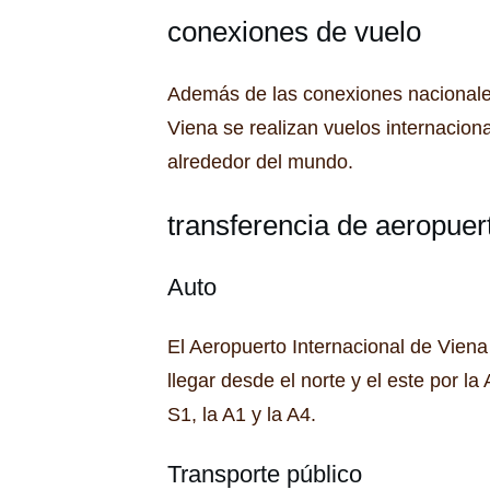
conexiones de vuelo
Además de las conexiones nacionale
Viena se realizan vuelos internacion
alrededor del mundo.
transferencia de aeropuer
Auto
El Aeropuerto Internacional de Viena
llegar desde el norte y el este por la
S1, la A1 y la A4.
Transporte público