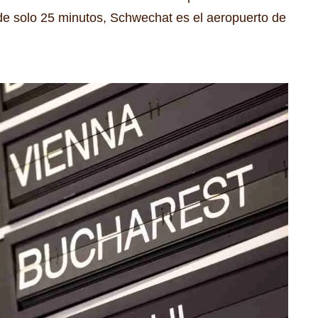
e solo 25 minutos, Schwechat es el aeropuerto de