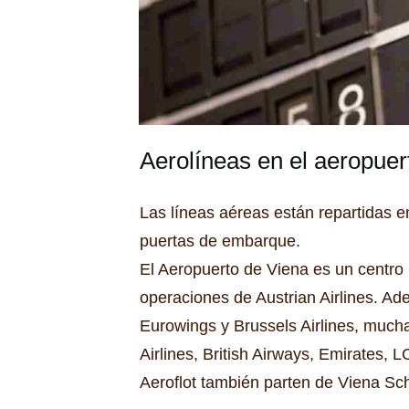
Aerolíneas en el aeropuer
Las líneas aéreas están repartidas e
puertas de embarque.
El Aeropuerto de Viena es un centro
operaciones de Austrian Airlines.
Ade
Eurowings y Brussels Airlines, mucha
Airlines, British Airways, Emirates, 
Aeroflot también parten de Viena Sc