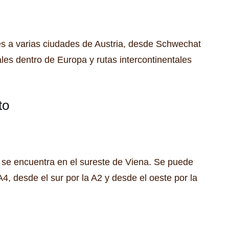
s a varias ciudades de Austria, desde Schwechat
ales dentro de Europa y rutas intercontinentales
to
 se encuentra en el sureste de Viena.
Se puede
 A4, desde el sur por la A2 y desde el oeste por la