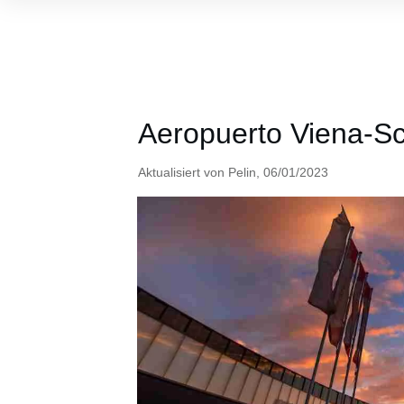
Aeropuerto Viena-S
Aktualisiert von
Pelin
,
06/01/2023