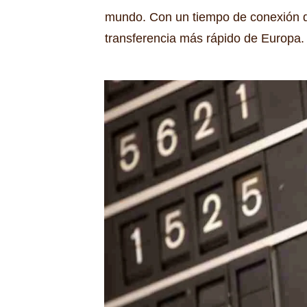
mundo.
Con un tiempo de conexión d
transferencia más rápido de Europa.