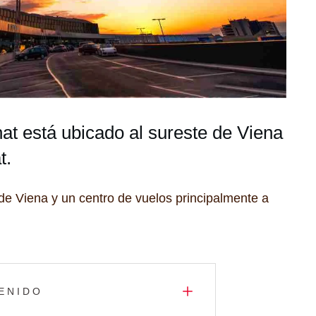
t está ubicado al sureste de Viena
t.
 de Viena y un centro de vuelos principalmente a
ENIDO