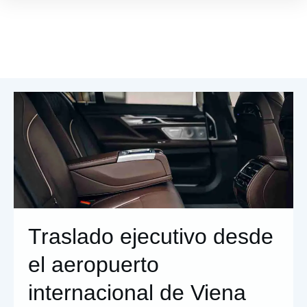
Traslado ejecutivo desde
el aeropuerto
internacional de Viena