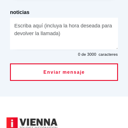
noticias
0 de 3000
caracteres
Enviar mensaje