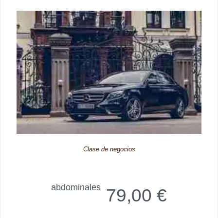
Clase de negocios
abdominales
79,00 €