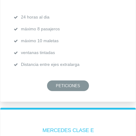
24 horas al dia
máximo 8 pasajeros
máximo 10 maletas
ventanas tintadas
Distancia entre ejes extralarga
PETICIONES
MERCEDES CLASE E