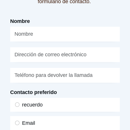
formulario de contacto.
Nombre
Contacto preferido
recuerdo
Email