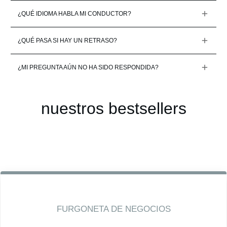
¿QUÉ IDIOMA HABLA MI CONDUCTOR?
¿QUÉ PASA SI HAY UN RETRASO?
¿MI PREGUNTA AÚN NO HA SIDO RESPONDIDA?
nuestros bestsellers
FURGONETA DE NEGOCIOS