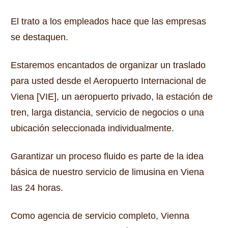
El trato a los empleados hace que las empresas
se destaquen.
Estaremos encantados de organizar un traslado
para usted desde el Aeropuerto Internacional de
Viena [VIE], un aeropuerto privado, la estación de
tren, larga distancia, servicio de negocios o una
ubicación seleccionada individualmente.
Garantizar un proceso fluido es parte de la idea
básica de nuestro servicio de limusina en Viena
las 24 horas.
Como agencia de servicio completo, Vienna