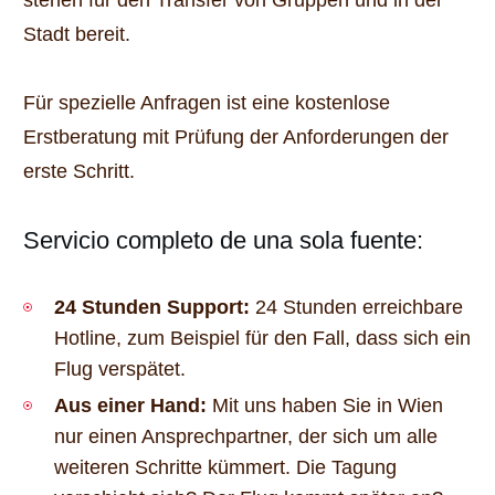
Stadt bereit.
Für spezielle Anfragen ist eine kostenlose
Erstberatung mit Prüfung der Anforderungen der
erste Schritt.
Servicio completo de una sola fuente:
24 Stunden Support:
24 Stunden erreichbare
Hotline, zum Beispiel für den Fall, dass sich ein
Flug verspätet.
Aus einer Hand:
Mit uns haben Sie in Wien
nur einen Ansprechpartner, der sich um alle
weiteren Schritte kümmert. Die Tagung