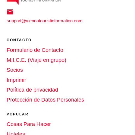
support@viennatouristinformation.com
CONTACTO
Formulario de Contacto
M.I.C.E. (Viaje en grupo)
Socios
Imprimir
Política de privacidad
Protección de Datos Personales
POPULAR
Cosas Para Hacer
Hoteles