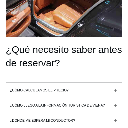
¿Qué necesito saber antes
de reservar?
¿CÓMO CALCULAMOS EL PRECIO?
¿CÓMO LLEGO A LA INFORMACIÓN TURÍSTICA DE VIENA?
¿DÓNDE ME ESPERA MI CONDUCTOR?