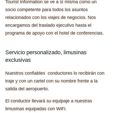
Tourist Information se ve a sí misma como un
socio competente para todos los asuntos
relacionados con los viajes de negocios.
Nos
encargamos del traslado ejecutivo hasta el
programa de apoyo con el hotel de conferencias.
Servicio personalizado, limusinas
exclusivas
Nuestros
confiables
conductores lo recibirán con
traje y con un cartel con su nombre frente a la
salida del aeropuerto.
El conductor llevará su equipaje a nuestras
limusinas equipadas con WiFi.