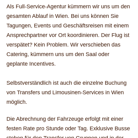
Als Full-Service-Agentur kümmern wir uns um den
gesamten Ablauf in Wien. Bei uns können Sie
Tagungen, Events und Geschäftsreisen mit einem
Ansprechpartner vor Ort koordinieren. Der Flug ist
verspätet? Kein Problem. Wir verschieben das
Catering, kümmern uns um den Saal oder
geplante Incentives.
Selbstverständlich ist auch die einzelne Buchung
von Transfers und Limousinen-Services in Wien
möglich.
Die Abrechnung der Fahrzeuge erfolgt mit einer
festen Rate pro Stunde oder Tag. Exklusive Busse
stehen für den Transfer von Gruppen und in der