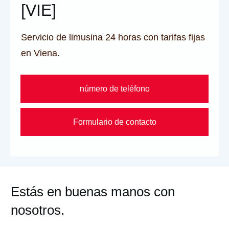
[VIE]
Servicio de limusina 24 horas con tarifas fijas
en Viena.
número de teléfono
Formulario de contacto
Estás en buenas manos con
nosotros.