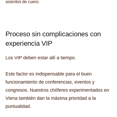
asientos de cuero.
Proceso sin complicaciones con
experiencia VIP
Los VIP deben estar allí a tiempo.
Este factor es indispensable para el buen
funcionamiento de conferencias, eventos y
congresos.
Nuestros chóferes experimentados en
Viena también dan la máxima prioridad a la
puntualidad.