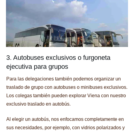
3. Autobuses exclusivos o furgoneta
ejecutiva para grupos
Para las delegaciones también podemos organizar un
traslado de grupo con autobuses o minibuses exclusivos.
Los colegas también pueden explorar Viena con nuestro
exclusivo traslado en autobús.
Al elegir un autobús, nos enfocamos completamente en
sus necesidades, por ejemplo, con vidrios polarizados y