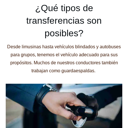
¿Qué tipos de
transferencias son
posibles?
Desde limusinas hasta vehículos blindados y autobuses
para grupos, tenemos el vehículo adecuado para sus
propósitos.
Muchos de nuestros conductores también
trabajan como guardaespaldas.