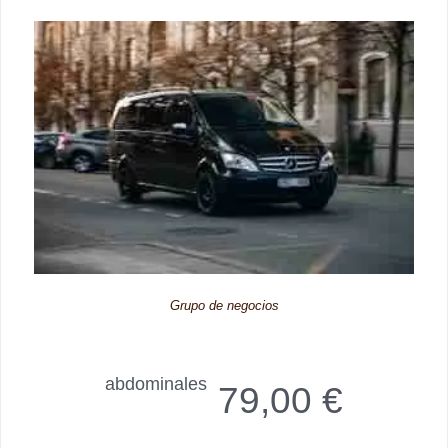
Grupo de negocios
abdominales
79,00 €