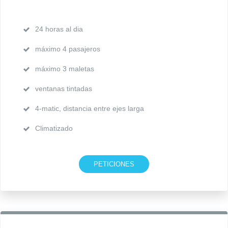
24 horas al dia
máximo 4 pasajeros
máximo 3 maletas
ventanas tintadas
4-matic, distancia entre ejes larga
Climatizado
PETICIONES