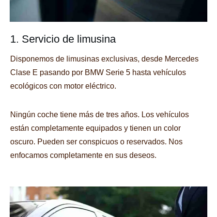
1. Servicio de limusina
Disponemos de limusinas exclusivas, desde Mercedes
Clase E pasando por BMW Serie 5 hasta vehículos
ecológicos con motor eléctrico.
Ningún coche tiene más de tres años.
Los vehículos
están completamente equipados y tienen un color
oscuro.
Pueden ser conspicuos o reservados.
Nos
enfocamos completamente en sus deseos.