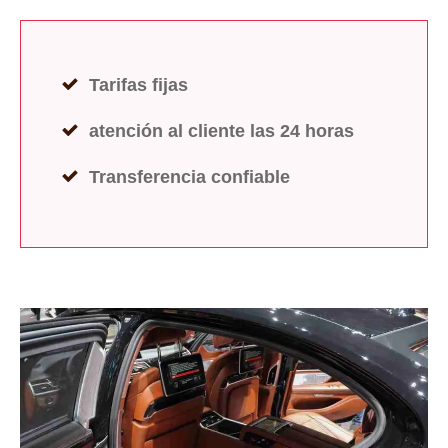
Tarifas fijas
atención al cliente las 24 horas
Transferencia confiable