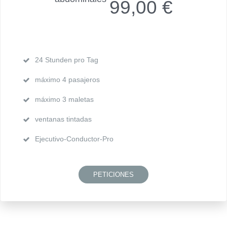
99,00 €
24 Stunden pro Tag
máximo 4 pasajeros
máximo 3 maletas
ventanas tintadas
Ejecutivo-Conductor-Pro
PETICIONES