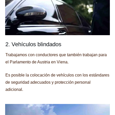
2. Vehículos blindados
Trabajamos con conductores que también trabajan para
el Parlamento de Austria en Viena.
Es posible la colocación de vehículos con los estándares
de seguridad adecuados y protección personal
adicional.