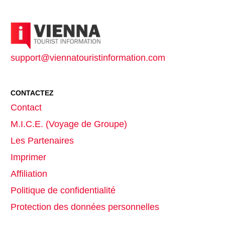
support@viennatouristinformation.com
CONTACTEZ
Contact
M.I.C.E. (Voyage de Groupe)
Les Partenaires
Imprimer
Affiliation
Politique de confidentialité
Protection des données personnelles