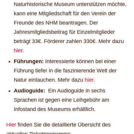
Naturhistorische Museum unterstützen möchte,
kann eine Mitgliedschaft für den Verein der
Freunde des NHM beantragen. Der
Jahresmitgliedsbeitrag für Einzelmitglieder
beträgt 33€. Förderer zahlen 330€. Mehr dazu
hier
.
Führungen:
Interessierte können bei einer
Führung tiefer in die faszinierende Welt der
Natur eintauchen. Mehr dazu
hier
.
Audioguide:
Ein Audioguide in sechs
Sprachen ist gegen eine Leihgebühr am
Infostand des Museums erhältlich.
Hier
finden Sie die detaillierte Übersicht des
aktuellen Ticketprogramms.