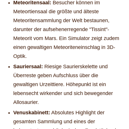
Meteoritensaal:
Besucher können im
Meteortiensaal die größte und älteste
Meteoritensammlung der Welt bestaunen,
darunter der aufsehenerregende "Tissint"-
Meteorit vom Mars. Ein Simulator zeigt zudem
einen gewaltigen Meteoriteneinschlag in 3D-
Optik.
Sauriersaal:
Riesige Saurierskelette und
Überreste geben Aufschluss über die
gewaltigen Urzeittiere. Höhepunkt ist ein
lebensecht wirkender und sich bewegender
Allosaurier.
Venuskabinett:
Absolutes Highlight der
gesamten Sammlung und eines der