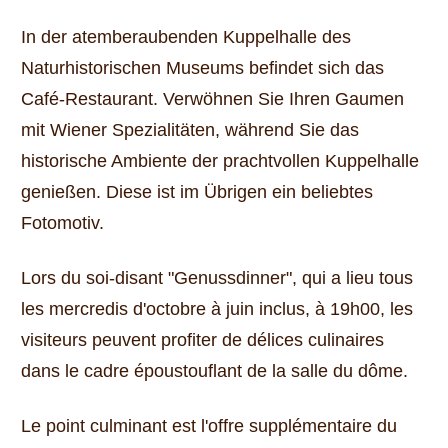
In der atemberaubenden Kuppelhalle des
Naturhistorischen Museums befindet sich das
Café-Restaurant. Verwöhnen Sie Ihren Gaumen
mit Wiener Spezialitäten, während Sie das
historische Ambiente der prachtvollen Kuppelhalle
genießen. Diese ist im Übrigen ein beliebtes
Fotomotiv.
Lors du soi-disant "Genussdinner", qui a lieu tous
les mercredis d'octobre à juin inclus, à 19h00, les
visiteurs peuvent profiter de délices culinaires
dans le cadre époustouflant de la salle du dôme.
Le point culminant est l'offre supplémentaire du