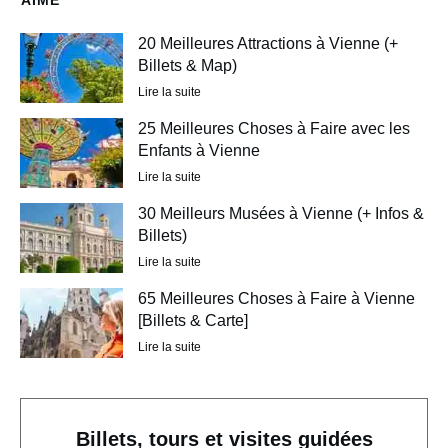
20 Meilleures Attractions à Vienne (+
Billets & Map)
Lire la suite
25 Meilleures Choses à Faire avec les
Enfants à Vienne
Lire la suite
30 Meilleurs Musées à Vienne (+ Infos &
Billets)
Lire la suite
65 Meilleures Choses à Faire à Vienne
[Billets & Carte]
Lire la suite
Billets, tours et visites guidées