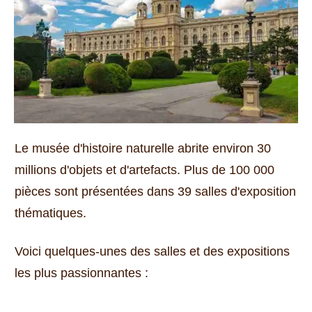
Le musée d'histoire naturelle abrite environ 30
millions d'objets et d'artefacts.
Plus de 100 000
pièces sont présentées dans 39 salles d'exposition
thématiques.
Voici quelques-unes des salles et des expositions
les plus passionnantes :