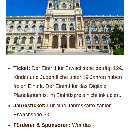
Ticket:
Der Eintritt für Erwachsene beträgt 12€.
Kinder und Jugendliche unter 19 Jahren haben
freien Eintritt. Der Eintritt für das Digitale
Planetarium ist im Eintrittspreis nicht inkludiert.
Jahresticket:
Für eine Jahreskarte zahlen
Erwachsene 33€.
Förderer & Sponsoren:
Wer das