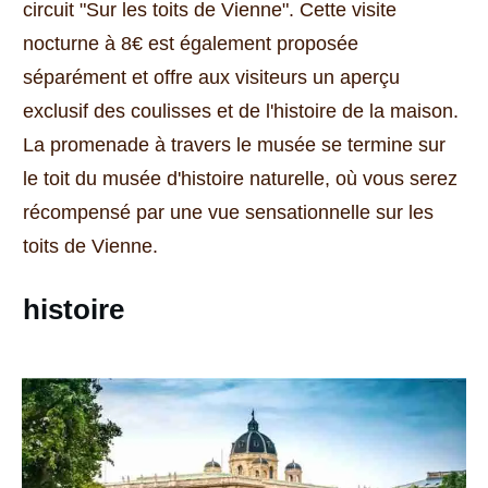
circuit "Sur les toits de Vienne".
Cette visite
nocturne à 8€ est également proposée
séparément et offre aux visiteurs un aperçu
exclusif des coulisses et de l'histoire de la maison.
La promenade à travers le musée se termine sur
le toit du musée d'histoire naturelle, où vous serez
récompensé par une vue sensationnelle sur les
toits de Vienne.
histoire