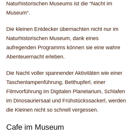
Naturhistorischen Museums ist die “Nacht im
Museum“.
Die kleinen Entdecker übernachten nicht nur im
Naturhistorischen Museum, dank eines
aufregenden Programms können sie eine wahre
Abenteuernacht erleben.
Die Nacht voller spannender Aktivitäten wie einer
Taschenlampenführung, Betthupferl, einer
Filmvorführung im Digitalen Planetarium, Schlafen
im Dinosauriersaal und Frühstückssackerl, werden
die Kleinen nicht so schnell vergessen.
Cafe im Museum