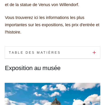
et de la statue de Venus von Willendorf.
Vous trouverez ici les informations les plus
importantes sur les expositions, les prix d'entrée et
l'histoire.
TABLE DES MATIÈRES
Exposition au musée