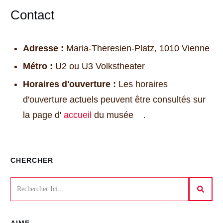
Contact
Adresse :
Maria-Theresien-Platz, 1010 Vienne
Métro :
U2 ou U3 Volkstheater
Horaires d'ouverture :
Les horaires
d'ouverture actuels peuvent être consultés sur
la page d'
accueil
du musée .
CHERCHER
AIME