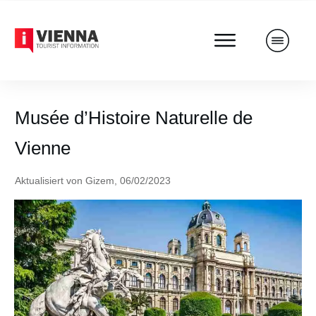
Musée d’Histoire Naturelle de
Vienne
Aktualisiert von
Gizem
,
06/02/2023