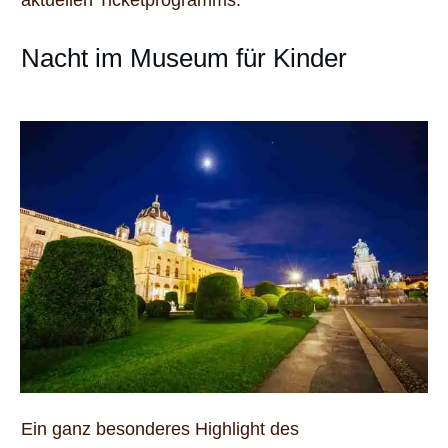
Nacht im Museum für Kinder
Ein ganz besonderes Highlight des