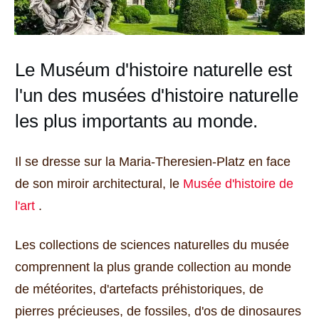
Le Muséum d'histoire naturelle est
l'un des musées d'histoire naturelle
les plus importants au monde.
Il se dresse sur la Maria-Theresien-Platz en face
de son miroir architectural, le
Musée d'histoire de
l'art
.
Les collections de sciences naturelles du musée
comprennent la plus grande collection au monde
de météorites, d'artefacts préhistoriques, de
pierres précieuses, de fossiles, d'os de dinosaures