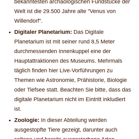
bekanntesten archäologischen Fundstücke der
Welt ist die 29.500 Jahre alte "Venus von
Willendorf".
Digitaler Planetarium:
Das Digitale
Planetarium ist mit seiner rund 8,5 Meter
durchmessenden Innenkuppel eine der
Hauptattraktionen des Museums. Mehrmals
täglich finden hier Live-Vorführungen zu
Themen wie Astronomie, Prähistorie, Biologie
oder Tiefsee statt. Beachten Sie bitte, dass das
digitale Planetarium nicht im Eintritt inkludiert
ist.
Zoologie:
In dieser Abteilung werden
ausgestopfte Tiere gezeigt, darunter auch