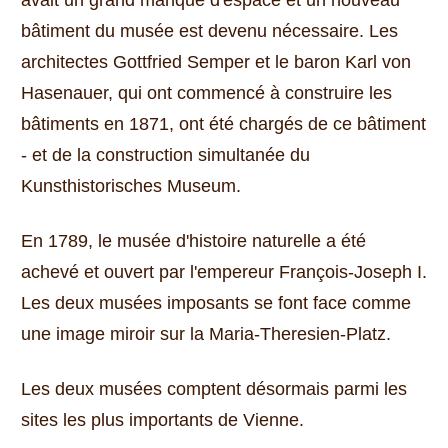
bâtiment du musée est devenu nécessaire.
Les
architectes Gottfried Semper et le baron Karl von
Hasenauer, qui ont commencé à construire les
bâtiments en 1871, ont été chargés de ce bâtiment
- et de la construction simultanée du
Kunsthistorisches Museum.
En 1789, le musée d'histoire naturelle a été
achevé et ouvert par l'empereur François-Joseph I.
Les deux musées imposants se font face comme
une image miroir sur la Maria-Theresien-Platz.
Les deux musées comptent désormais parmi les
sites les plus importants de Vienne.