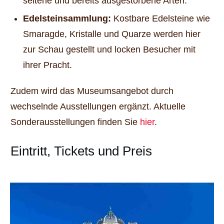
seltene und bereits ausgestorbene Arten.
Edelsteinsammlung:
Kostbare Edelsteine wie
Smaragde, Kristalle und Quarze werden hier
zur Schau gestellt und locken Besucher mit
ihrer Pracht.
Zudem wird das Museumsangebot durch
wechselnde Ausstellungen ergänzt. Aktuelle
Sonderausstellungen finden Sie
hier
.
Eintritt, Tickets und Preis