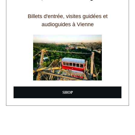
Billets d'entrée, visites guidées et
audioguides à Vienne
SHOP