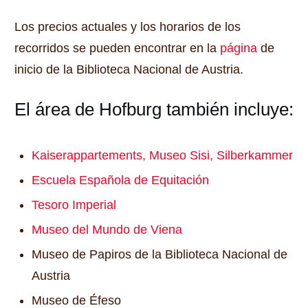
Los precios actuales y los horarios de los
recorridos se pueden encontrar en la
página
de
inicio de la Biblioteca Nacional de Austria.
El área de Hofburg también incluye:
Kaiserappartements, Museo Sisi, Silberkammer
Escuela Española de Equitación
Tesoro Imperial
Museo del Mundo de Viena
Museo de Papiros de la Biblioteca Nacional de
Austria
Museo de Éfeso