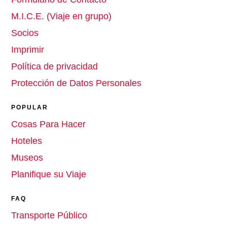
M.I.C.E. (Viaje en grupo)
Socios
Imprimir
Política de privacidad
Protección de Datos Personales
POPULAR
Cosas Para Hacer
Hoteles
Museos
Planifique su Viaje
FAQ
Transporte Público