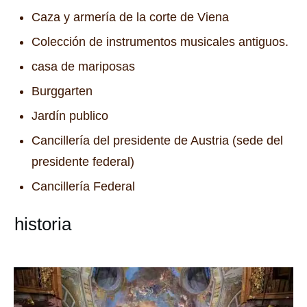
Caza y armería de la corte de Viena
Colección de instrumentos musicales antiguos.
casa de mariposas
Burggarten
Jardín publico
Cancillería del presidente de Austria (sede del
presidente federal)
Cancillería Federal
historia