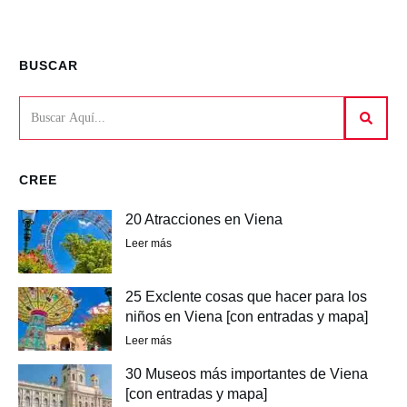
BUSCAR
CREE
20 Atracciones en Viena
Leer más
25 Exclente cosas que hacer para los
niños en Viena [con entradas y mapa]
Leer más
30 Museos más importantes de Viena
[con entradas y mapa]