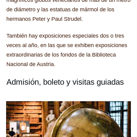
de diámetro y las estatuas de mármol de los
hermanos Peter y Paul Strudel.
También hay exposiciones especiales dos o tres
veces al año, en las que se exhiben exposiciones
extraordinarias de los fondos de la Biblioteca
Nacional de Austria.
Admisión, boleto y visitas guiadas