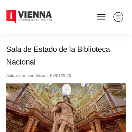
Sala de Estado de la Biblioteca
Nacional
Aktualisiert von
Gizem
,
06/01/2023