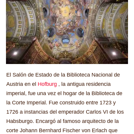
El Salón de Estado de la Biblioteca Nacional de
Austria en el
Hofburg
, la antigua residencia
imperial, fue una vez el hogar de la Biblioteca de
la Corte Imperial.
Fue construido entre 1723 y
1726 a instancias del emperador Carlos VI de los
Habsburgo.
Encargó al famoso arquitecto de la
corte Johann Bernhard Fischer von Erlach que