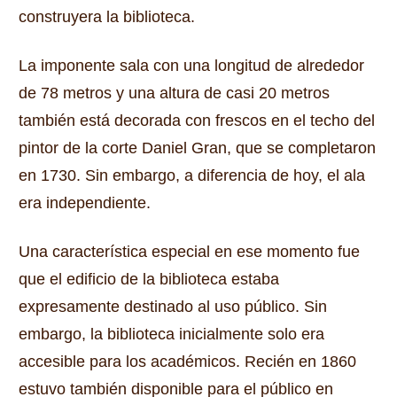
construyera la biblioteca.
La imponente sala con una longitud de alrededor
de 78 metros y una altura de casi 20 metros
también está decorada con frescos en el techo del
pintor de la corte Daniel Gran, que se completaron
en 1730.
Sin embargo, a diferencia de hoy, el ala
era independiente.
Una característica especial en ese momento fue
que el edificio de la biblioteca estaba
expresamente destinado al uso público.
Sin
embargo, la biblioteca inicialmente solo era
accesible para los académicos.
Recién en 1860
estuvo también disponible para el público en