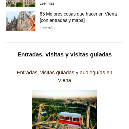
Leer más
65 Mejores cosas que hacer en Viena
[con entradas y mapa]
Leer más
Entradas, visitas y visitas guiadas
Entradas, visitas guiadas y audioguías en
Viena