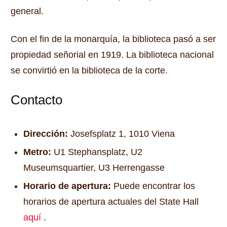
general.
Con el fin de la monarquía, la biblioteca pasó a ser
propiedad señorial en 1919.
La biblioteca nacional
se convirtió en la biblioteca de la corte.
Contacto
Dirección:
Josefsplatz 1, 1010 Viena
Metro:
U1 Stephansplatz, U2
Museumsquartier, U3 Herrengasse
Horario de apertura:
Puede encontrar los
horarios de apertura actuales del State Hall
aquí
.