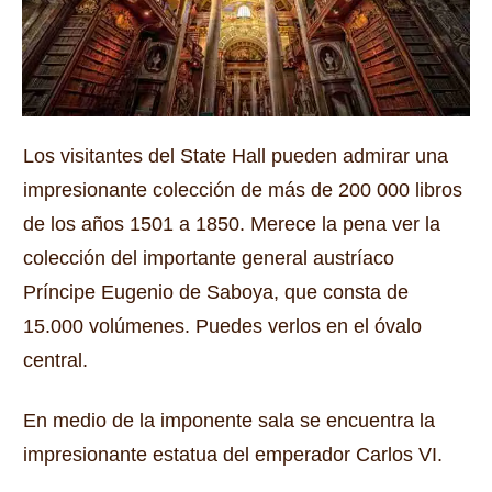
Los visitantes del State Hall pueden admirar una
impresionante colección de más de 200 000 libros
de los años 1501 a 1850.
Merece la pena ver la
colección del importante general austríaco
Príncipe Eugenio de Saboya, que consta de
15.000 volúmenes.
Puedes verlos en el óvalo
central.
En medio de la imponente sala se encuentra la
impresionante estatua del emperador Carlos VI.