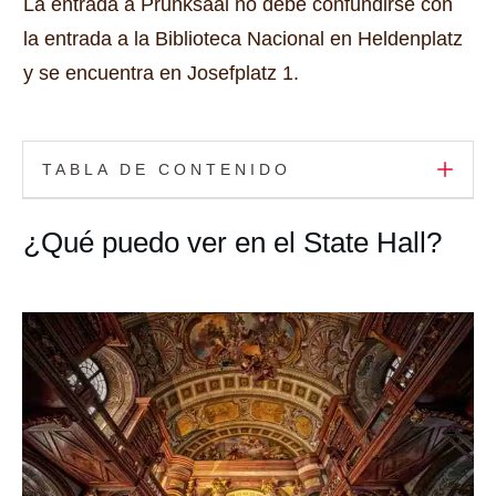
La entrada a Prunksaal no debe confundirse con
la entrada a la Biblioteca Nacional en Heldenplatz
y se encuentra en Josefplatz 1.
TABLA DE CONTENIDO
¿Qué puedo ver en el State Hall?