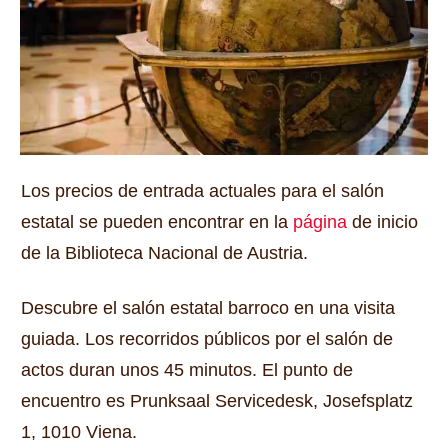
Los precios de entrada actuales para el salón
estatal se pueden encontrar en la
página
de inicio
de la Biblioteca Nacional de Austria.
Descubre el salón estatal barroco en una visita
guiada.
Los recorridos públicos por el salón de
actos duran unos 45 minutos.
El punto de
encuentro es Prunksaal Servicedesk, Josefsplatz
1, 1010 Viena.