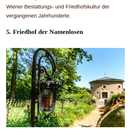
Wiener Bestattungs- und Friedhofskultur der
vergangenen Jahrhunderte.
5. Friedhof der Namenlosen