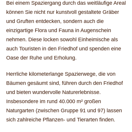
Bei einem Spaziergang durch das weitläufige Areal
können Sie nicht nur kunstvoll gestaltete Gräber
und Gruften entdecken, sondern auch die
einzigartige Flora und Fauna in Augenschein
nehmen. Diese locken sowohl Einheimische als
auch Touristen in den Friedhof und spenden eine
Oase der Ruhe und Erholung.
Herrliche kilometerlange Spazierwege, die von
Bäumen gesäumt sind, führen durch den Friedhof
und bieten wundervolle Naturerlebnisse.
Insbesondere im rund 40.000 m² großen
Naturgarten (zwischen Gruppe 91 und 97) lassen
sich zahlreiche Pflanzen- und Tierarten finden.