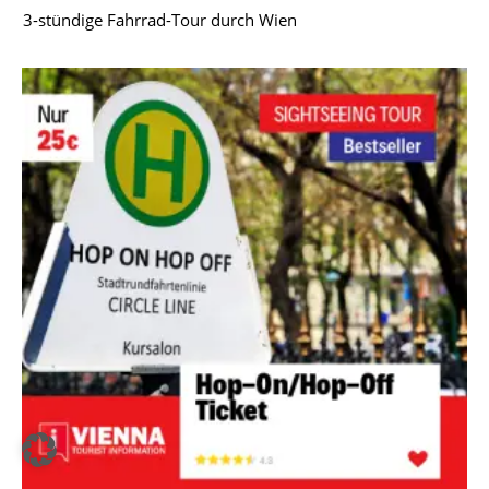
3-stündige Fahrrad-Tour durch Wien