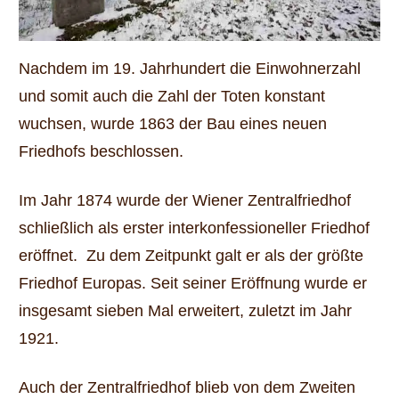
Nachdem im 19. Jahrhundert die Einwohnerzahl
und somit auch die Zahl der Toten konstant
wuchsen, wurde 1863 der Bau eines neuen
Friedhofs beschlossen.
Im Jahr 1874 wurde der Wiener Zentralfriedhof
schließlich als erster interkonfessioneller Friedhof
eröffnet. Zu dem Zeitpunkt galt er als der größte
Friedhof Europas. Seit seiner Eröffnung wurde er
insgesamt sieben Mal erweitert, zuletzt im Jahr
1921.
Auch der Zentralfriedhof blieb von dem Zweiten