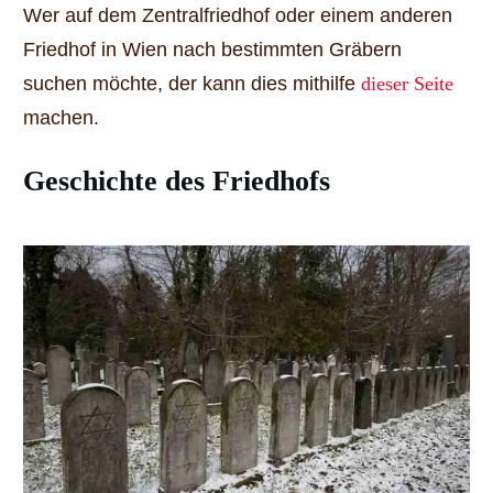
Wer auf dem Zentralfriedhof oder einem anderen
Friedhof in Wien nach bestimmten Gräbern
suchen möchte, der kann dies mithilfe
dieser Seite
machen.
Geschichte des Friedhofs