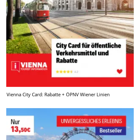
Vienna City Card: Rabatte + ÖPNV Wiener Linien