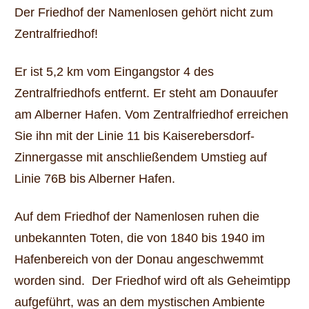
Der Friedhof der Namenlosen gehört nicht zum
Zentralfriedhof!
Er ist 5,2 km vom Eingangstor 4 des
Zentralfriedhofs entfernt. Er steht am Donauufer
am Alberner Hafen. Vom Zentralfriedhof erreichen
Sie ihn mit der Linie 11 bis Kaiserebersdorf-
Zinnergasse mit anschließendem Umstieg auf
Linie 76B bis Alberner Hafen.
Auf dem Friedhof der Namenlosen ruhen die
unbekannten Toten, die von 1840 bis 1940 im
Hafenbereich von der Donau angeschwemmt
worden sind. Der Friedhof wird oft als Geheimtipp
aufgeführt, was an dem mystischen Ambiente