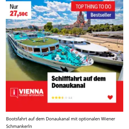
Bootsfahrt auf dem Donaukanal mit optionalen Wiener
Schmankerln