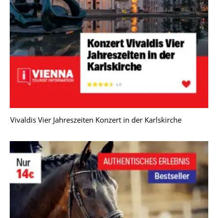
Vivaldis Vier Jahreszeiten Konzert in der Karlskirche