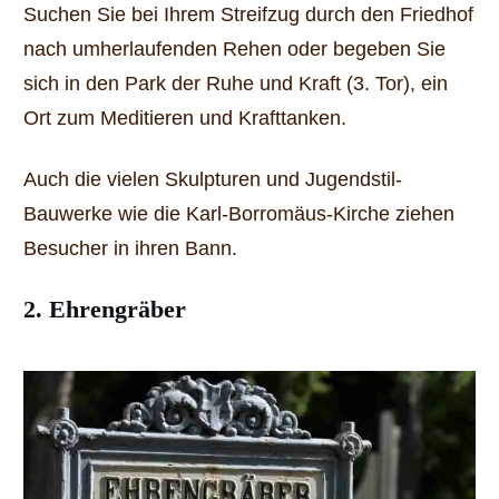
Suchen Sie bei Ihrem Streifzug durch den Friedhof
nach umherlaufenden Rehen oder begeben Sie
sich in den Park der Ruhe und Kraft (3. Tor), ein
Ort zum Meditieren und Krafttanken.
Auch die vielen Skulpturen und Jugendstil-
Bauwerke wie die Karl-Borromäus-Kirche ziehen
Besucher in ihren Bann.
2. Ehrengräber