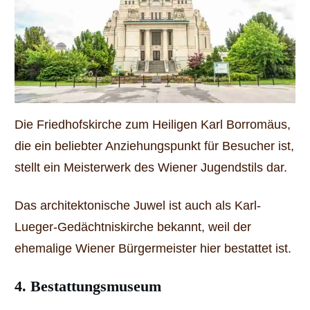
Die Friedhofskirche zum Heiligen Karl Borromäus,
die ein beliebter Anziehungspunkt für Besucher ist,
stellt ein Meisterwerk des Wiener Jugendstils dar.
Das architektonische Juwel ist auch als Karl-
Lueger-Gedächtniskirche bekannt, weil der
ehemalige Wiener Bürgermeister hier bestattet ist.
4. Bestattungsmuseum