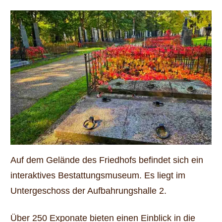
Auf dem Gelände des Friedhofs befindet sich ein
interaktives Bestattungsmuseum. Es liegt im
Untergeschoss der Aufbahrungshalle 2.
Über 250 Exponate bieten einen Einblick in die