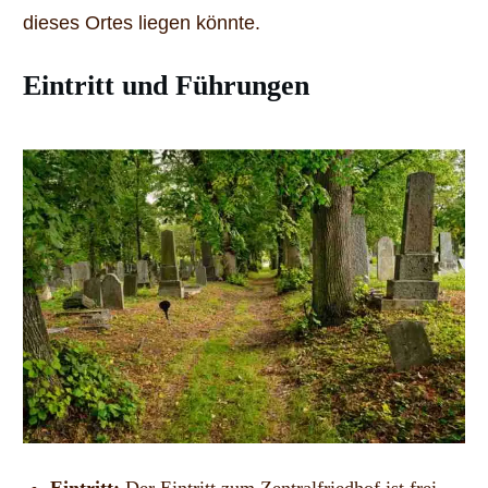
dieses Ortes liegen könnte.
Eintritt und Führungen