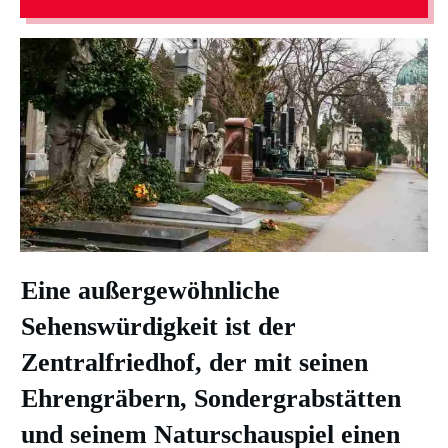
Eine außergewöhnliche
Sehenswürdigkeit
ist der
Zentralfriedhof, der mit seinen
Ehrengräbern, Sondergrabstätten
und seinem Naturschauspiel einen