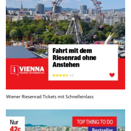
Wiener Riesenrad Tickets mit Schnelleinlass