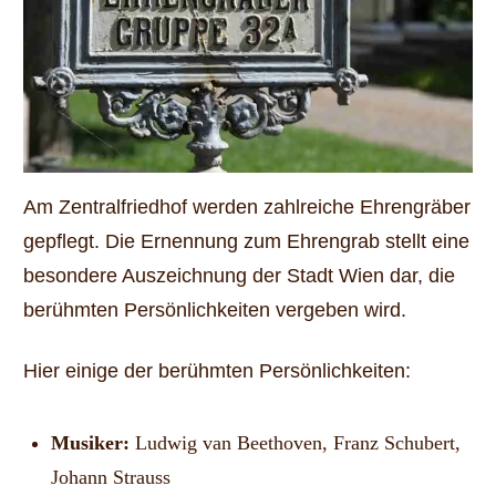
Am Zentralfriedhof werden zahlreiche Ehrengräber
gepflegt. Die Ernennung zum Ehrengrab stellt eine
besondere Auszeichnung der Stadt Wien dar, die
berühmten Persönlichkeiten vergeben wird.
Hier einige der berühmten Persönlichkeiten:
Musiker:
Ludwig van Beethoven, Franz Schubert,
Johann Strauss