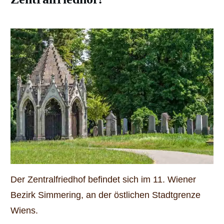
Der Zentralfriedhof befindet sich im 11. Wiener
Bezirk Simmering, an der östlichen Stadtgrenze
Wiens.