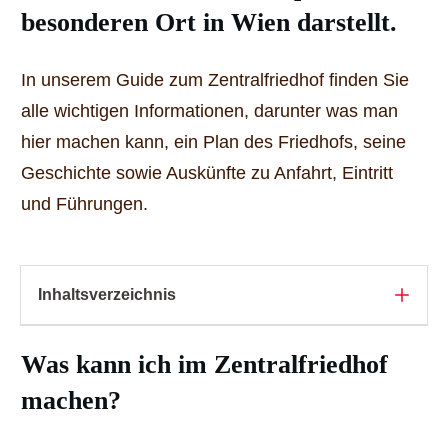
besonderen Ort in Wien darstellt.
In unserem Guide zum Zentralfriedhof finden Sie
alle wichtigen Informationen, darunter was man
hier machen kann, ein Plan des Friedhofs, seine
Geschichte sowie Auskünfte zu Anfahrt, Eintritt
und Führungen.
Inhaltsverzeichnis
Was kann ich im Zentralfriedhof
machen?