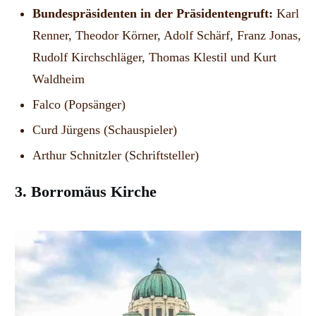
Bundespräsidenten in der Präsidentengruft:
Karl
Renner, Theodor Körner, Adolf Schärf, Franz Jonas,
Rudolf Kirchschläger, Thomas Klestil und Kurt
Waldheim
Falco (Popsänger)
Curd Jürgens (Schauspieler)
Arthur Schnitzler (Schriftsteller)
3. Borromäus Kirche