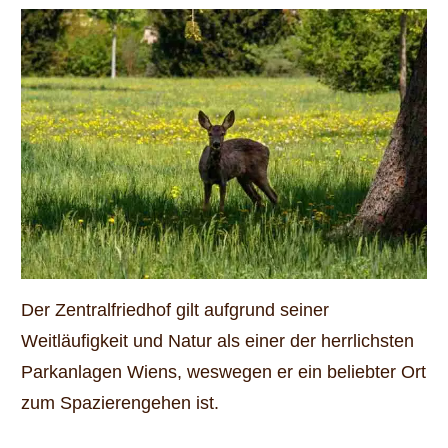
Der Zentralfriedhof gilt aufgrund seiner
Weitläufigkeit und Natur als einer der herrlichsten
Parkanlagen Wiens, weswegen er ein beliebter Ort
zum Spazierengehen ist.