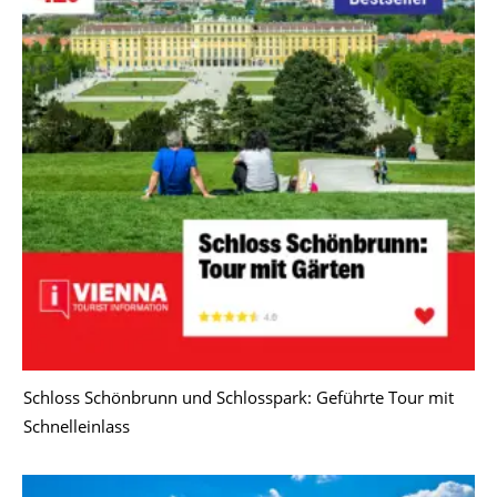
Schloss Schönbrunn und Schlosspark: Geführte Tour mit
Schnelleinlass