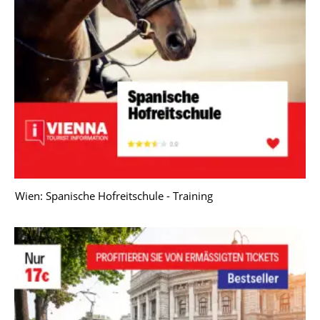
Wien: Spanische Hofreitschule - Training