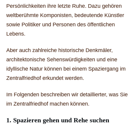
Persönlichkeiten ihre letzte Ruhe. Dazu gehören
weltberühmte Komponisten, bedeutende Künstler
sowie Politiker und Personen des öffentlichen
Lebens.
Aber auch zahlreiche historische Denkmäler,
architektonische Sehenswürdigkeiten und eine
idyllische Natur können bei einem Spaziergang im
Zentralfriedhof erkundet werden.
Im Folgenden beschreiben wir detaillierter, was Sie
im Zentralfriedhof machen können.
1. Spazieren gehen und Rehe suchen