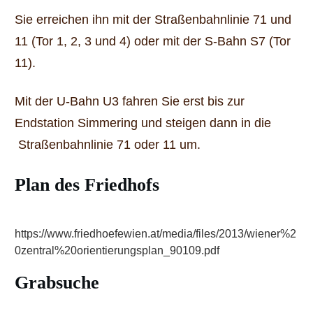
Sie erreichen ihn mit der Straßenbahnlinie 71 und
11 (Tor 1, 2, 3 und 4) oder mit der S-Bahn S7 (Tor
11).
Mit der U-Bahn U3 fahren Sie erst bis zur
Endstation Simmering und steigen dann in die
Straßenbahnlinie 71 oder 11 um.
Plan des Friedhofs
https://www.friedhoefewien.at/media/files/2013/wiener%2
0zentral%20orientierungsplan_90109.pdf
Grabsuche