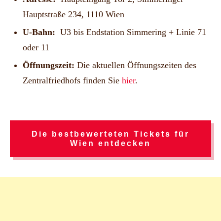
Hauptstraße 234, 1110 Wien
U-Bahn:
U3 bis Endstation Simmering + Linie 71
oder 11
Öffnungszeit:
Die aktuellen Öffnungszeiten des
Zentralfriedhofs finden Sie
hier
.
Die bestbewerteten Tickets für
Wien entdecken