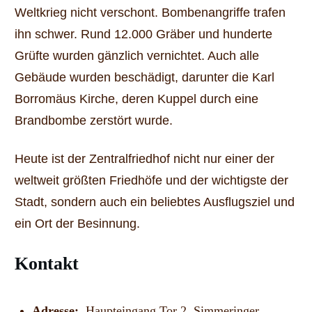
Weltkrieg nicht verschont. Bombenangriffe trafen
ihn schwer. Rund 12.000 Gräber und hunderte
Grüfte wurden gänzlich vernichtet. Auch alle
Gebäude wurden beschädigt, darunter die Karl
Borromäus Kirche, deren Kuppel durch eine
Brandbombe zerstört wurde.
Heute ist der Zentralfriedhof nicht nur einer der
weltweit größten Friedhöfe und der wichtigste der
Stadt, sondern auch ein beliebtes Ausflugsziel und
ein Ort der Besinnung.
Kontakt
Adresse:
Haupteingang Tor 2, Simmeringer