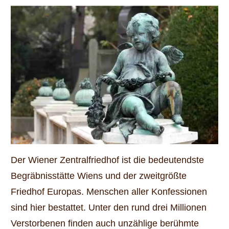
Der Wiener Zentralfriedhof ist die bedeutendste
Begräbnisstätte Wiens und der zweitgrößte
Friedhof Europas. Menschen aller Konfessionen
sind hier bestattet. Unter den rund drei Millionen
Verstorbenen finden auch unzählige berühmte