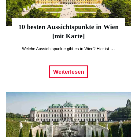
10 besten Aussichtspunkte in Wien
[mit Karte]
...
Welche Aussichtspunkte gibt es in Wien? Hier ist
Weiterlesen