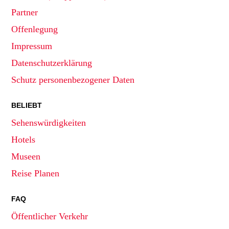
Partner
Offenlegung
Impressum
Datenschutzerklärung
Schutz personenbezogener Daten
BELIEBT
Sehenswürdigkeiten
Hotels
Museen
Reise Planen
FAQ
Öffentlicher Verkehr