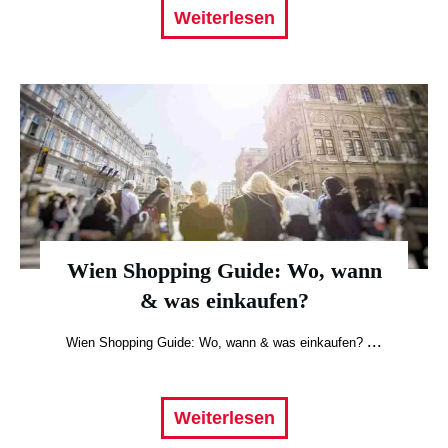
Weiterlesen
Wien Shopping Guide: Wo, wann
& was einkaufen?
...
Wien Shopping Guide: Wo, wann & was einkaufen?
Weiterlesen