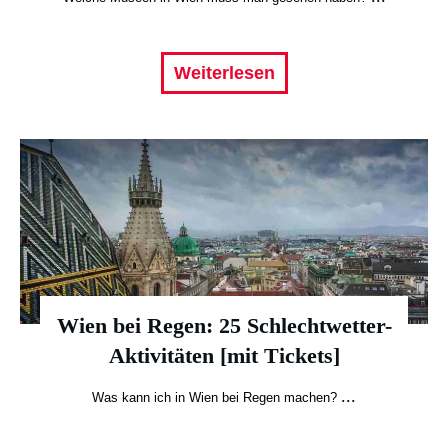
Weiterlesen
Wien bei Regen: 25 Schlechtwetter-
Aktivitäten [mit Tickets]
...
Was kann ich in Wien bei Regen machen?