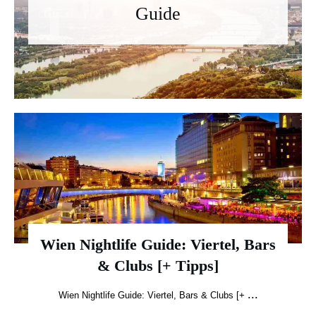
Guide
Wien Nightlife Guide: Viertel, Bars
& Clubs [+ Tipps]
...
Wien Nightlife Guide: Viertel, Bars & Clubs [+