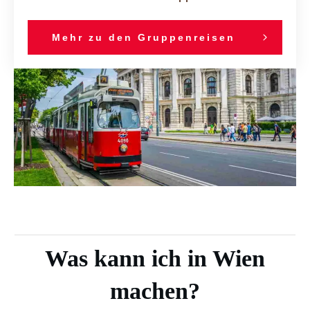
Mehr zu den Gruppenreisen
Was kann ich in Wien
machen?