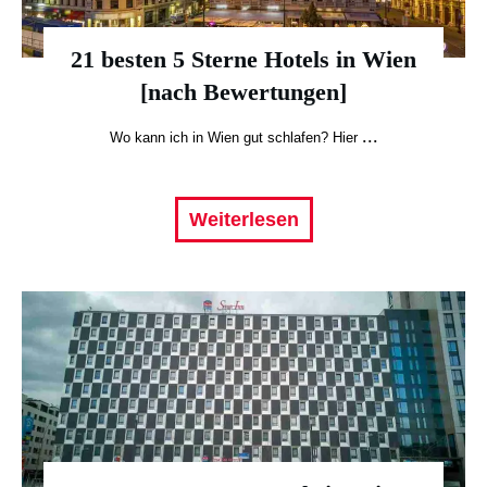
21 besten 5 Sterne Hotels in Wien
[nach Bewertungen]
...
Wo kann ich in Wien gut schlafen? Hier
Weiterlesen