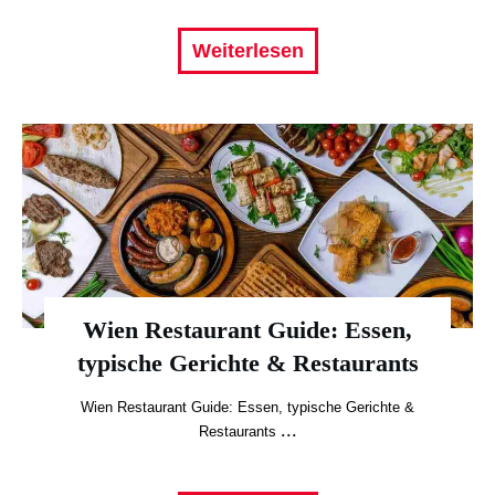
Weiterlesen
Wien Restaurant Guide: Essen,
typische Gerichte & Restaurants
Wien Restaurant Guide: Essen, typische Gerichte &
...
Restaurants