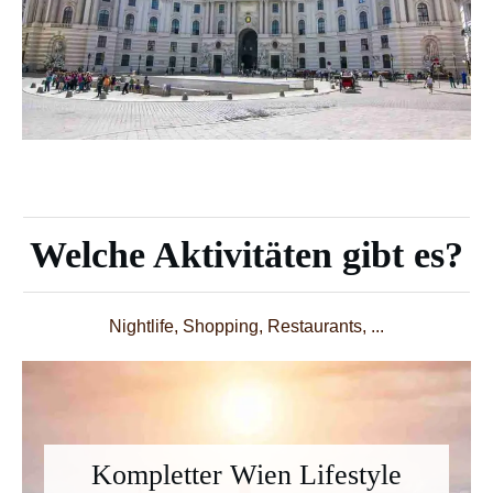
Welche Aktivitäten gibt es?
Nightlife, Shopping, Restaurants, ...
Kompletter Wien Lifestyle