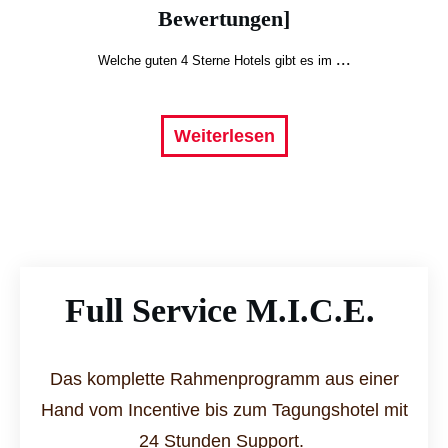
Bewertungen]
...
Welche guten 4 Sterne Hotels gibt es im
Weiterlesen
Full Service M.I.C.E.
Das komplette Rahmenprogramm aus einer
Hand vom Incentive bis zum Tagungshotel mit
24 Stunden Support.