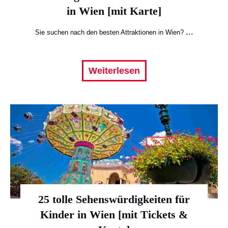
in Wien [mit Karte]
...
Sie suchen nach den besten Attraktionen in Wien?
Weiterlesen
25 tolle Sehenswürdigkeiten für
Kinder in Wien [mit Tickets &