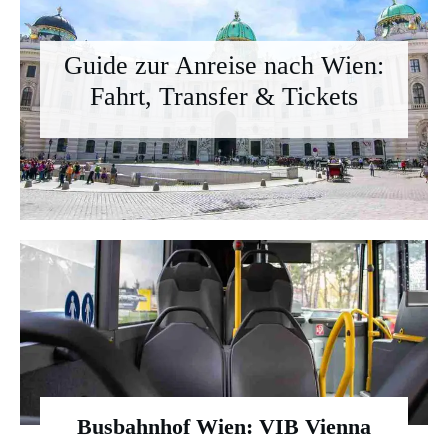
Guide zur Anreise nach Wien:
Fahrt, Transfer & Tickets
Busbahnhof Wien: VIB Vienna