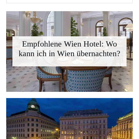
Empfohlene Wien Hotel: Wo
kann ich in Wien übernachten?