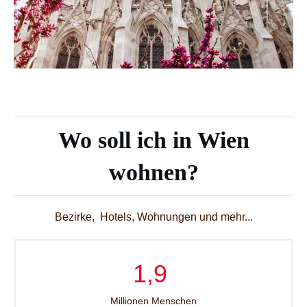
Wo soll ich in Wien
wohnen?
Bezirke, Hotels, Wohnungen und mehr...
1,9
Millionen Menschen