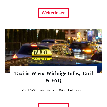
Weiterlesen
Taxi in Wien: Wichtige Infos, Tarif
& FAQ
...
Rund 4500 Taxis gibt es in Wien. Entweder