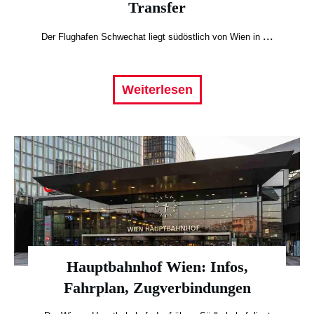
Transfer
...
Der Flughafen Schwechat liegt südöstlich von Wien in
Weiterlesen
Hauptbahnhof Wien: Infos,
Fahrplan, Zugverbindungen