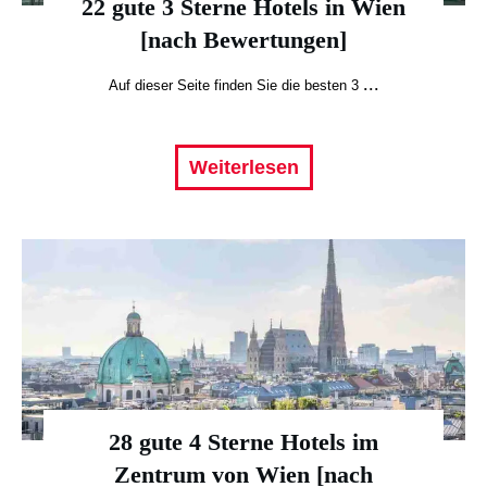
22 gute 3 Sterne Hotels in Wien
[nach Bewertungen]
...
Auf dieser Seite finden Sie die besten 3
Weiterlesen
28 gute 4 Sterne Hotels im
Zentrum von Wien [nach