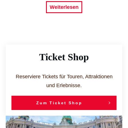
Weiterlesen
Ticket Shop
Reserviere Tickets für Touren, Attraktionen
und Erlebnisse.
Zum Ticket Shop