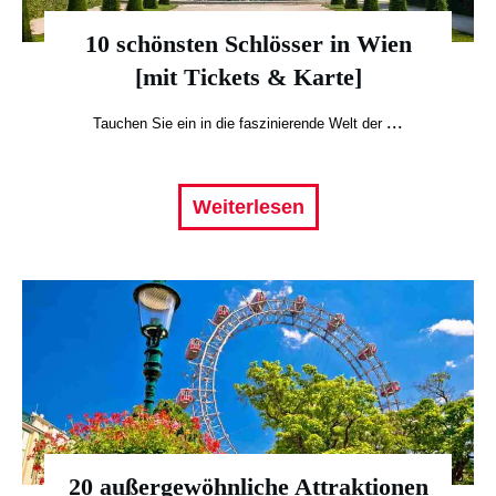
10 schönsten Schlösser in Wien
[mit Tickets & Karte]
...
Tauchen Sie ein in die faszinierende Welt der
Weiterlesen
20 außergewöhnliche Attraktionen