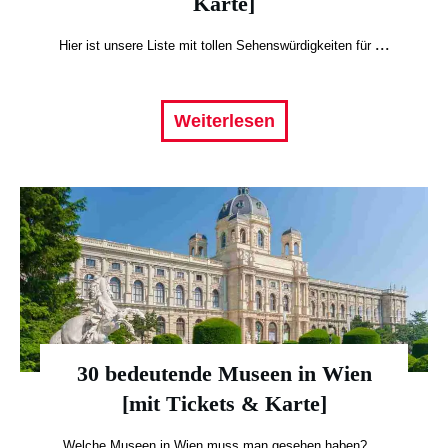
Karte]
...
Hier ist unsere Liste mit tollen Sehenswürdigkeiten für
Weiterlesen
30 bedeutende Museen in Wien
[mit Tickets & Karte]
...
Welche Museen in Wien muss man gesehen haben?