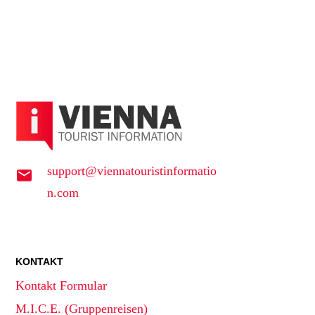
support@viennatouristinformatio
n.com
KONTAKT
Kontakt Formular
M.I.C.E. (Gruppenreisen)