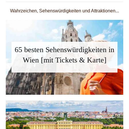
Wahrzeichen, Sehenswürdigkeiten und Attraktionen...
65 besten Sehenswürdigkeiten in
Wien [mit Tickets & Karte]