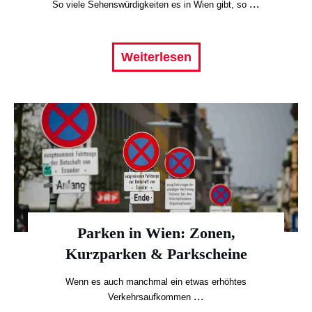
...
So viele Sehenswürdigkeiten es in Wien gibt, so
Weiterlesen
Parken in Wien: Zonen,
Kurzparken & Parkscheine
Wenn es auch manchmal ein etwas erhöhtes
...
Verkehrsaufkommen