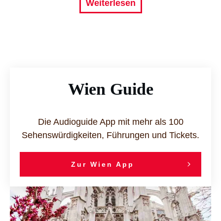
Weiterlesen
Wien Guide
Die Audioguide App mit mehr als 100
Sehenswürdigkeiten, Führungen und Tickets.
Zur Wien App