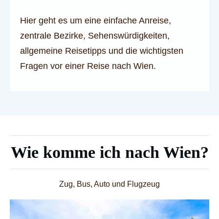
Hier geht es um eine einfache Anreise,
zentrale Bezirke, Sehenswürdigkeiten,
allgemeine Reisetipps und die wichtigsten
Fragen vor einer Reise nach Wien.
Wie komme ich nach Wien?
Zug, Bus, Auto und Flugzeug