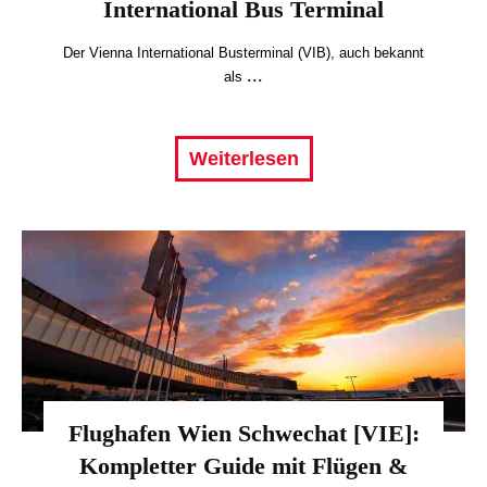
International Bus Terminal
Der Vienna International Busterminal (VIB), auch bekannt
...
als
Weiterlesen
Flughafen Wien Schwechat [VIE]:
Kompletter Guide mit Flügen &