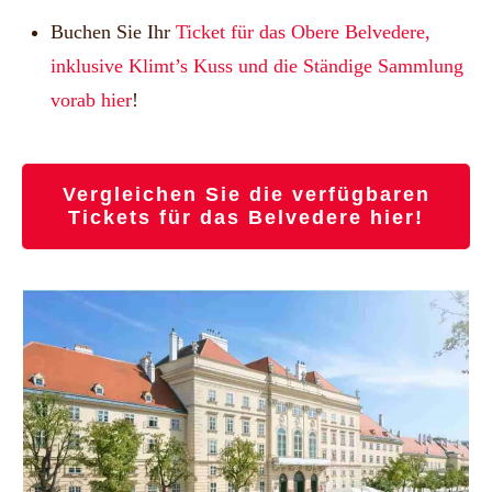
Buchen Sie Ihr
Ticket für das Obere Belvedere,
inklusive Klimt’s Kuss und die Ständige Sammlung
vorab hier
!
Vergleichen Sie die verfügbaren
Tickets für das Belvedere hier!