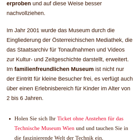
erproben
und auf diese Weise besser
nachvollziehen.
Im Jahr 2001 wurde das Museum durch die
Eingliederung der Österreichischen Mediathek, die
das Staatsarchiv für Tonaufnahmen und Videos
zur Kultur- und Zeitgeschichte darstellt, erweitert.
Im
familienfreundlichen Museum
ist nicht nur
der Eintritt für kleine Besucher frei, es verfügt auch
über einen Erlebnisbereich für Kinder im Alter von
2 bis 6 Jahren.
Holen Sie sich Ihr
Ticket ohne Anstehen für das
Technische Museum Wien
und und tauchen Sie in
die faszinierende Welt der Technik ein.