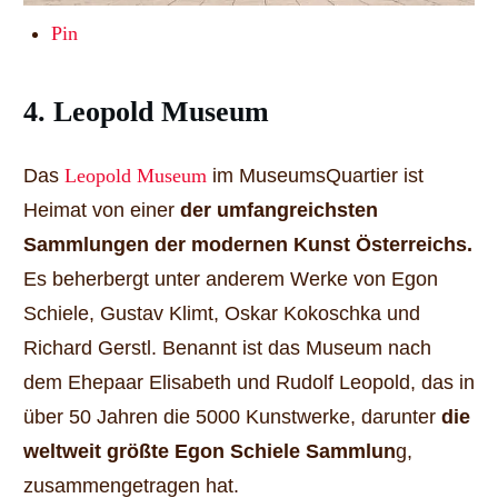
Pin
4. Leopold Museum
Das
Leopold Museum
im MuseumsQuartier ist
Heimat von einer
der umfangreichsten
Sammlungen der modernen Kunst Österreichs.
Es beherbergt unter anderem Werke von Egon
Schiele, Gustav Klimt, Oskar Kokoschka und
Richard Gerstl. Benannt ist das Museum nach
dem Ehepaar Elisabeth und Rudolf Leopold, das in
über 50 Jahren die 5000 Kunstwerke, darunter
die
weltweit größte Egon Schiele Sammlun
g,
zusammengetragen hat.