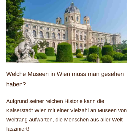
Welche Museen in Wien muss man gesehen
haben?
Aufgrund seiner reichen Historie kann die
Kaiserstadt Wien mit einer Vielzahl an Museen von
Weltrang aufwarten, die Menschen aus aller Welt
fasziniert!