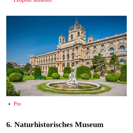
Pin
6. Naturhistorisches Museum