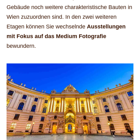
Gebäude noch weitere charakteristische Bauten in
Wien zuzuordnen sind. In den zwei weiteren
Etagen können Sie wechselnde
Ausstellungen
mit
Fokus auf das Medium Fotografie
bewundern.