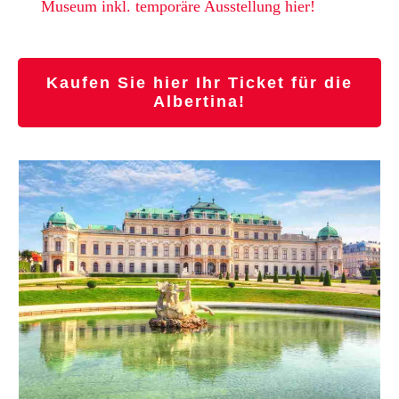
Museum inkl. temporäre Ausstellung hier!
Kaufen Sie hier Ihr Ticket für die
Albertina!