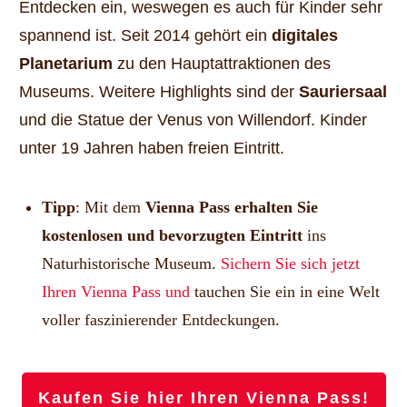
Entdecken ein, weswegen es auch für Kinder sehr
spannend ist. Seit 2014 gehört ein
digitales
Planetarium
zu den Hauptattraktionen des
Museums. Weitere Highlights sind der
Sauriersaal
und die Statue der Venus von Willendorf. Kinder
unter 19 Jahren haben freien Eintritt.
Tipp
: Mit dem
Vienna Pass erhalten Sie
kostenlosen und bevorzugten Eintritt
ins
Naturhistorische Museum.
Sichern Sie sich jetzt
Ihren Vienna Pass und
tauchen Sie ein in eine Welt
voller faszinierender Entdeckungen.
Kaufen Sie hier Ihren Vienna Pass!