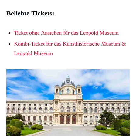
Beliebte Tickets:
Ticket ohne Anstehen für das Leopold Museum
Kombi-Ticket für das Kunsthistorische Museum &
Leopold Museum