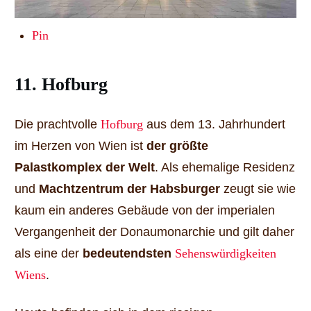
Pin
11. Hofburg
Die prachtvolle
Hofburg
aus dem 13. Jahrhundert
im Herzen von Wien ist
der größte
Palastkomplex der Welt
. Als ehemalige Residenz
und
Machtzentrum der Habsburger
zeugt sie wie
kaum ein anderes Gebäude von der imperialen
Vergangenheit der Donaumonarchie und gilt daher
als eine der
bedeutendsten
Sehenswürdigkeiten
Wiens
.