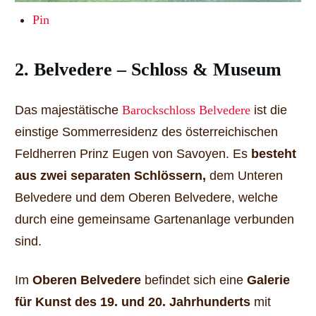
Pin
2. Belvedere – Schloss & Museum
Das majestätische
Barockschloss Belvedere
ist die
einstige Sommerresidenz des österreichischen
Feldherren Prinz Eugen von Savoyen. Es
besteht
aus zwei separaten Schlössern,
dem Unteren
Belvedere und dem Oberen Belvedere, welche
durch eine gemeinsame Gartenanlage verbunden
sind.
Im
Oberen Belvedere
befindet sich eine
Galerie
für Kunst des 19. und 20. Jahrhunderts
mit