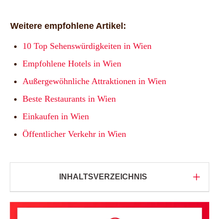
Weitere empfohlene Artikel:
10 Top Sehenswürdigkeiten in Wien
Empfohlene Hotels in Wien
Außergewöhnliche Attraktionen in Wien
Beste Restaurants in Wien
Einkaufen in Wien
Öffentlicher Verkehr in Wien
INHALTSVERZEICHNIS