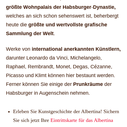
größte Wohnpalais der Habsburger
-
Dynastie,
welches an sich schon sehenswert ist, beherbergt
heute die
größte und wertvollste grafische
Sammlung der Welt
.
Werke von
international anerkannten Künstlern,
darunter Leonardo da Vinci, Michelangelo,
Raphael, Rembrandt, Monet, Degas, Cézanne,
Picasso und Klimt können hier bestaunt werden.
Ferner können Sie einige der
Prunkräume
der
Habsburger in Augenschein nehmen.
Erleben Sie Kunstgeschichte der Albertina! Sichern
Sie sich jetzt Ihre
Eintrittskarte für das Albertina