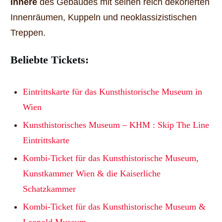
Innere
des Gebäudes mit seinen reich dekorierten
Innenräumen, Kuppeln und neoklassizistischen
Treppen.
Beliebte Tickets:
Eintrittskarte für das Kunsthistorische Museum in
Wien
Kunsthistorisches Museum – KHM : Skip The Line
Eintrittskarte
Kombi-Ticket für das Kunsthistorische Museum,
Kunstkammer Wien & die Kaiserliche
Schatzkammer
Kombi-Ticket für das Kunsthistorische Museum &
Leopold Museum