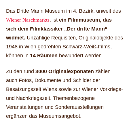
Das Dritte Mann Museum im 4. Bezirk, unweit des
Wiener Naschmarkts
, ist
ein Filmmuseum, das
sich dem Filmklassiker „Der dritte Mann“
widmet.
Unzählige Requisiten, Originalobjekte des
1948 in Wien gedrehten Schwarz-Weiß-Films,
können in
14 Räumen
bewundert werden.
Zu den rund
3000 Originalexponaten
zählen
auch Fotos, Dokumente und Schilder der
Besatzungszeit Wiens sowie zur Wiener Vorkriegs-
und Nachkriegszeit. Themenbezogene
Veranstaltungen und Sonderausstellungen
ergänzen das Museumsangebot.