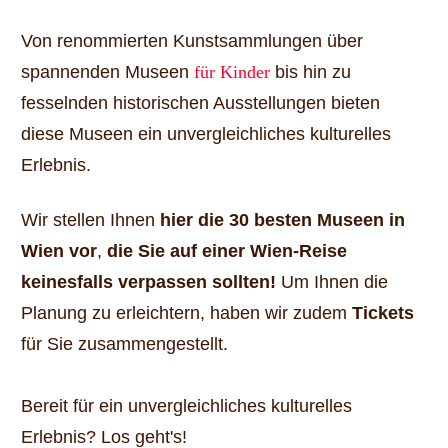
Von renommierten Kunstsammlungen über
spannenden Museen
für Kinder
bis hin zu
fesselnden historischen Ausstellungen bieten
diese Museen ein unvergleichliches kulturelles
Erlebnis.
Wir stellen Ihnen
hier die 30 besten Museen in
Wien vor
,
die Sie auf einer Wien-Reise
keinesfalls verpassen sollten!
Um Ihnen die
Planung zu erleichtern, haben wir zudem
Tickets
für Sie zusammengestellt.
Bereit für ein unvergleichliches kulturelles
Erlebnis? Los geht's!