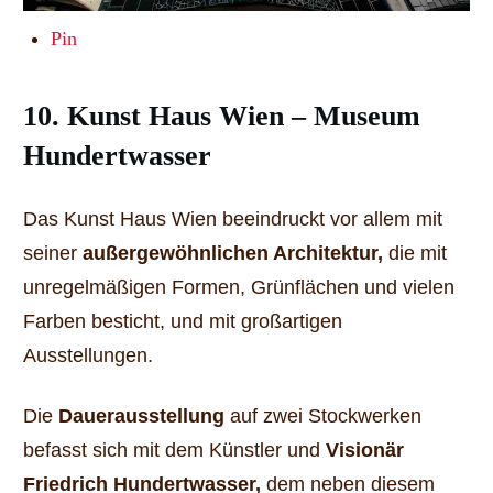
Pin
10. Kunst Haus Wien – Museum
Hundertwasser
Das Kunst Haus Wien beeindruckt vor allem mit
seiner
außergewöhnlichen Architektur,
die mit
unregelmäßigen Formen, Grünflächen und vielen
Farben besticht, und mit großartigen
Ausstellungen.
Die
Dauerausstellung
auf zwei Stockwerken
befasst sich mit dem Künstler und
Visionär
Friedrich Hundertwasser,
dem neben diesem