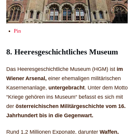
Pin
8. Heeresgeschichtliches Museum
Das Heeresgeschichtliche Museum (HGM) ist
im
Wiener Arsenal,
einer ehemaligen militärischen
Kasernenanlage,
untergebracht
. Unter dem Motto
“Kriege gehören ins Museum“ befasst es sich mit
der
österreichischen Militärgeschichte vom 16.
Jahrhundert bis in die Gegenwart.
Rund 1,2 Millionen Exponate, darunter
Waffen,