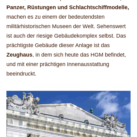
Panzer, Rüstungen und Schlachtschiffmodelle,
machen es zu einem der bedeutendsten
militärhistorischen Museen der Welt. Sehenswert
ist auch der riesige Gebäudekomplex selbst. Das
prächtigste Gebäude dieser Anlage ist das
Zeughaus
, in dem sich heute das HGM befindet,
und mit einer prächtigen Innenausstattung
beeindruckt.