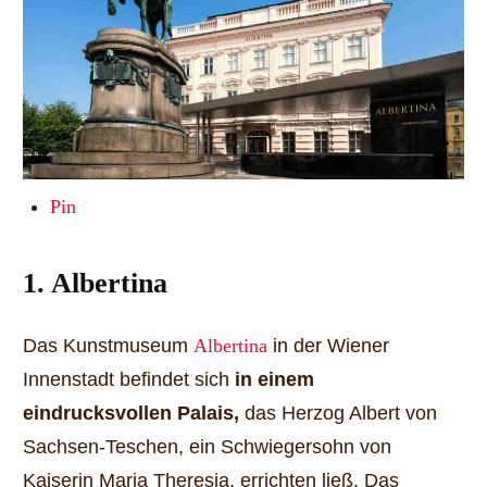
Pin
1. Albertina
Das Kunstmuseum
Albertina
in der Wiener
Innenstadt befindet sich
in einem
eindrucksvollen Palais,
das Herzog Albert von
Sachsen-Teschen, ein Schwiegersohn von
Kaiserin Maria Theresia, errichten ließ. Das