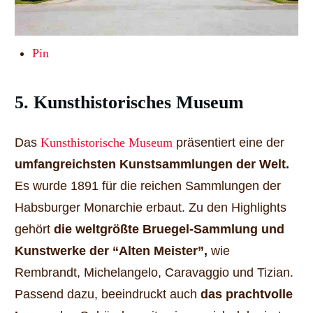
Pin
5. Kunsthistorisches Museum
Das
Kunsthistorische Museum
präsentiert eine der
umfangreichsten Kunstsammlungen der Welt.
Es wurde 1891 für die reichen Sammlungen der
Habsburger Monarchie erbaut. Zu den Highlights
gehört
die weltgrößte Bruegel-Sammlung und
Kunstwerke der “Alten Meister”,
wie
Rembrandt, Michelangelo, Caravaggio und Tizian.
Passend dazu, beeindruckt auch
das prachtvolle