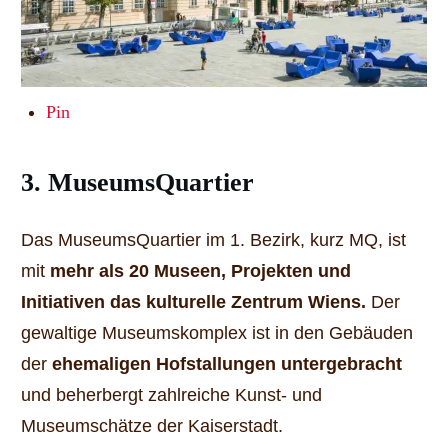
Pin
3. MuseumsQuartier
Das MuseumsQuartier im 1. Bezirk, kurz MQ, ist
mit
mehr als 20 Museen, Projekten und
Initiativen das kulturelle Zentrum Wiens.
Der
gewaltige Museumskomplex ist in den Gebäuden
der
ehemaligen Hofstallungen untergebracht
und beherbergt zahlreiche Kunst- und
Museumschätze der Kaiserstadt.