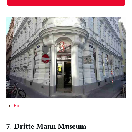
Pin
7. Dritte Mann Museum