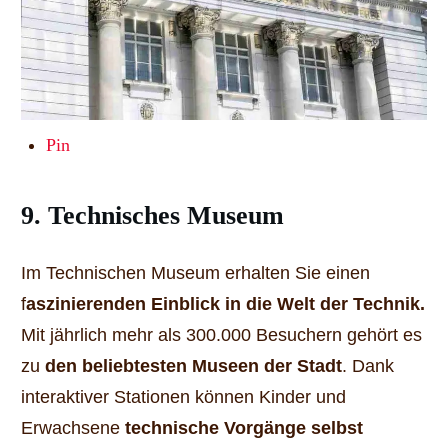
Pin
9. Technisches Museum
Im Technischen Museum erhalten Sie einen
f
aszinierenden Einblick in die Welt der Technik.
Mit jährlich mehr als 300.000 Besuchern gehört es
zu
den beliebtesten Museen der Stadt
. Dank
interaktiver Stationen können Kinder und
Erwachsene
technische Vorgänge selbst