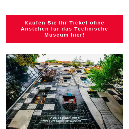
Kaufen Sie Ihr Ticket ohne
Anstehen für das Technische
Museum hier!