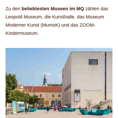
Zu den
beliebtesten Museen im MQ
zählen das
Leopold Museum, die Kunsthalle, das Museum
Moderner Kunst (MumoK) und das ZOOM-
Kindermuseum.