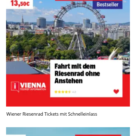
Wiener Riesenrad Tickets mit Schnelleinlass