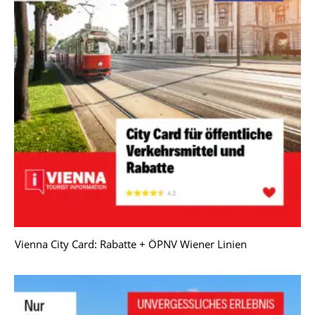
Vienna City Card: Rabatte + ÖPNV Wiener Linien