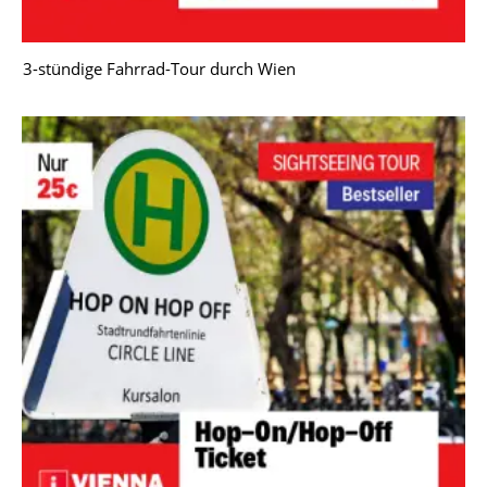
3-stündige Fahrrad-Tour durch Wien