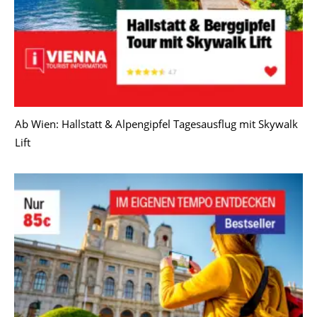
Ab Wien: Hallstatt & Alpengipfel Tagesausflug mit Skywalk
Lift