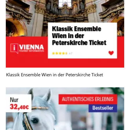
Klassik Ensemble Wien in der Peterskirche Ticket