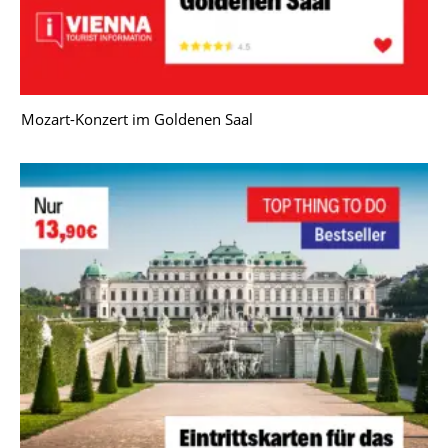
Mozart-Konzert im Goldenen Saal