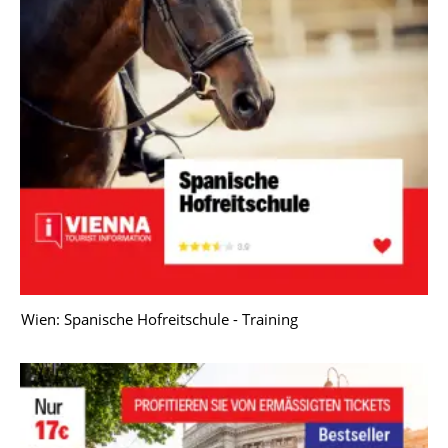
Wien: Spanische Hofreitschule - Training