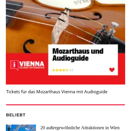
Tickets für das Mozarthaus Vienna mit Audioguide
BELIEBT
20 außergewöhnliche Attraktionen in Wien