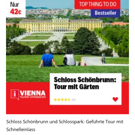
Schloss Schönbrunn und Schlosspark: Geführte Tour mit
Schnelleinlass