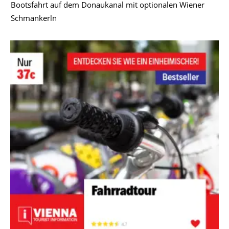
Bootsfahrt auf dem Donaukanal mit optionalen Wiener
Schmankerln