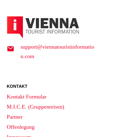
support@viennatouristinformatio
n.com
KONTAKT
Kontakt Formular
M.I.C.E. (Gruppenreisen)
Partner
Offenlegung