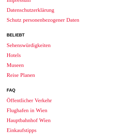
Impressum
Datenschutzerklärung
Schutz personenbezogener Daten
BELIEBT
Sehenswürdigkeiten
Hotels
Museen
Reise Planen
FAQ
Öffentlicher Verkehr
Flughafen in Wien
Hauptbahnhof Wien
Einkaufstipps