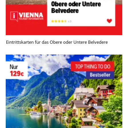
Eintrittskarten für das Obere oder Untere Belvedere