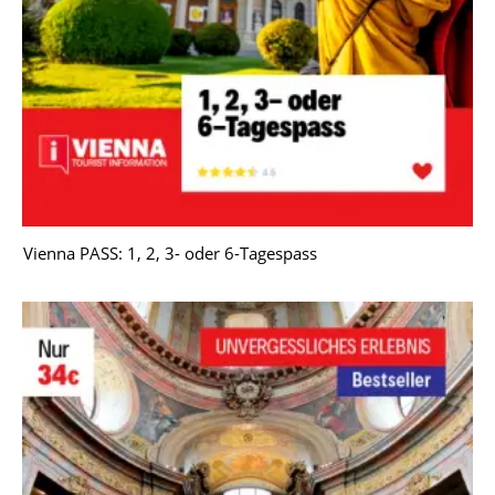
Vienna PASS: 1, 2, 3- oder 6-Tagespass