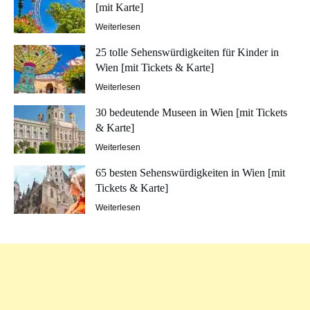
[mit Karte]
Weiterlesen
25 tolle Sehenswürdigkeiten für Kinder in
Wien [mit Tickets & Karte]
Weiterlesen
30 bedeutende Museen in Wien [mit Tickets
& Karte]
Weiterlesen
65 besten Sehenswürdigkeiten in Wien [mit
Tickets & Karte]
Weiterlesen