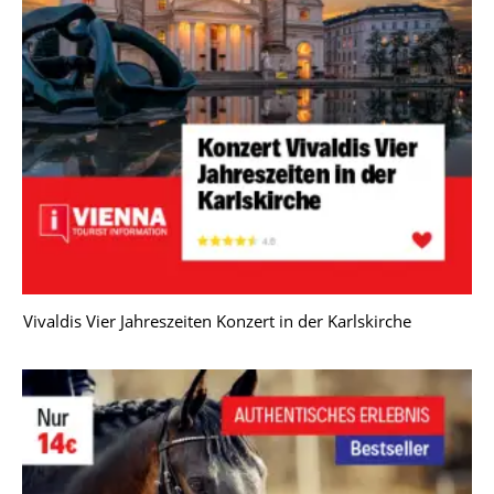
Vivaldis Vier Jahreszeiten Konzert in der Karlskirche