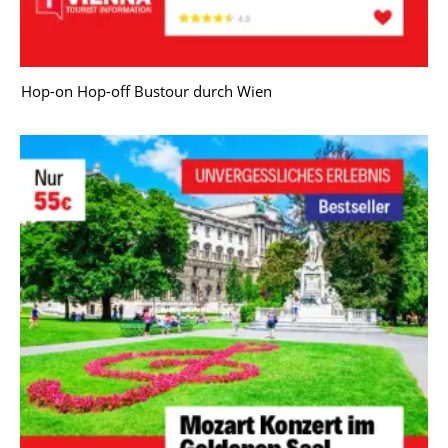
Hop-on Hop-off Bustour durch Wien