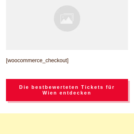
[woocommerce_checkout]
Die bestbewerteten Tickets für
Wien entdecken