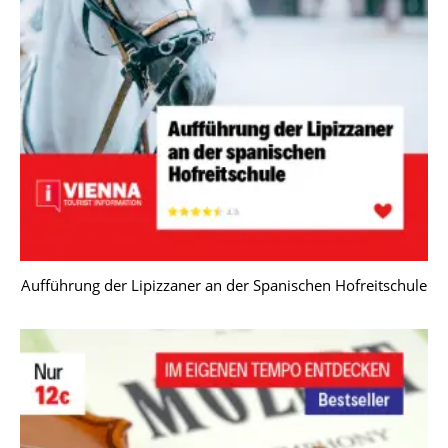
Aufführung der Lipizzaner an der Spanischen Hofreitschule