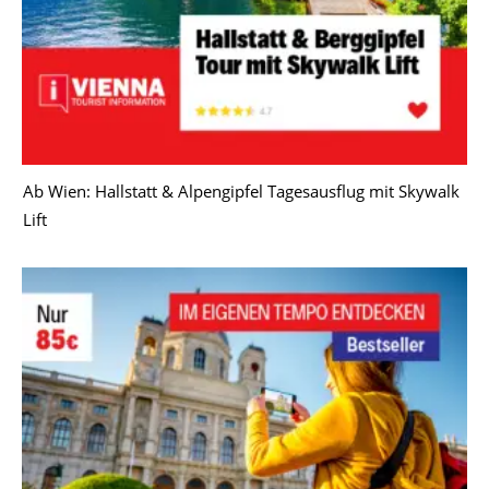
Ab Wien: Hallstatt & Alpengipfel Tagesausflug mit Skywalk
Lift