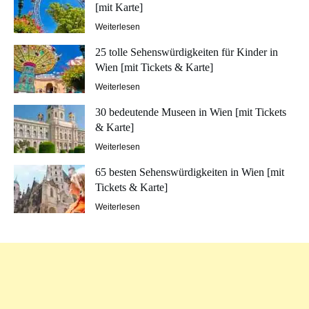
[mit Karte]
Weiterlesen
25 tolle Sehenswürdigkeiten für Kinder in
Wien [mit Tickets & Karte]
Weiterlesen
30 bedeutende Museen in Wien [mit Tickets
& Karte]
Weiterlesen
65 besten Sehenswürdigkeiten in Wien [mit
Tickets & Karte]
Weiterlesen