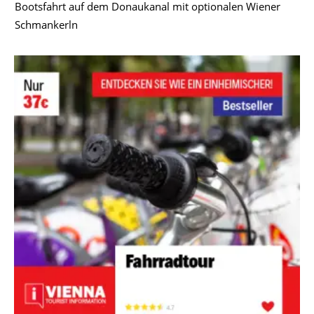
Bootsfahrt auf dem Donaukanal mit optionalen Wiener
Schmankerln