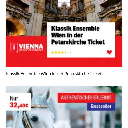
Klassik Ensemble Wien in der Peterskirche Ticket