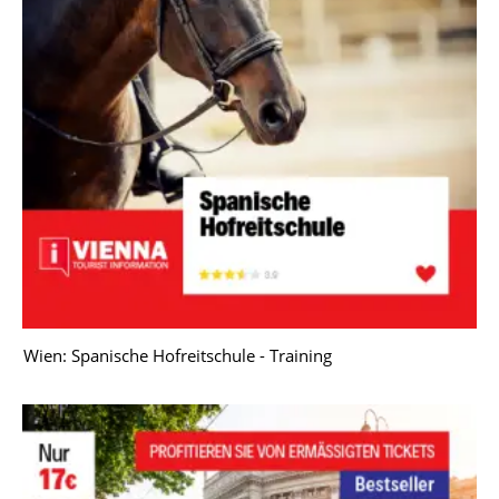
Wien: Spanische Hofreitschule - Training