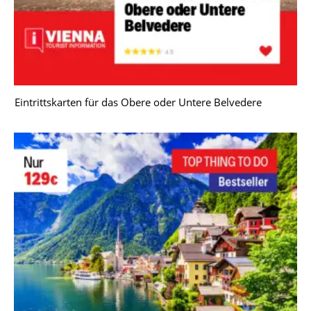
Eintrittskarten für das Obere oder Untere Belvedere