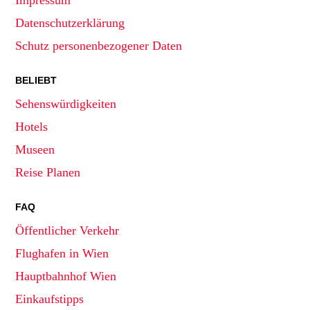
Impressum
Datenschutzerklärung
Schutz personenbezogener Daten
BELIEBT
Sehenswürdigkeiten
Hotels
Museen
Reise Planen
FAQ
Öffentlicher Verkehr
Flughafen in Wien
Hauptbahnhof Wien
Einkaufstipps