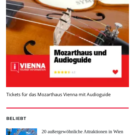
Tickets für das Mozarthaus Vienna mit Audioguide
BELIEBT
20 außergewöhnliche Attraktionen in Wien