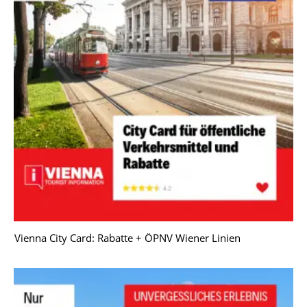
Vienna City Card: Rabatte + ÖPNV Wiener Linien