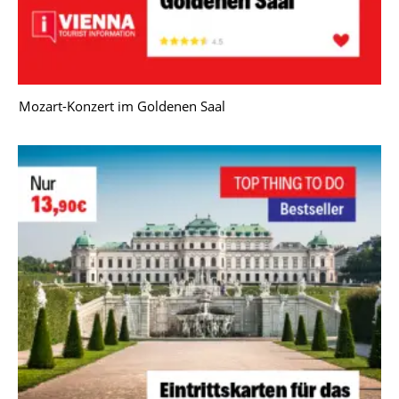
Mozart-Konzert im Goldenen Saal