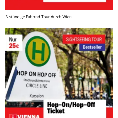
3-stündige Fahrrad-Tour durch Wien