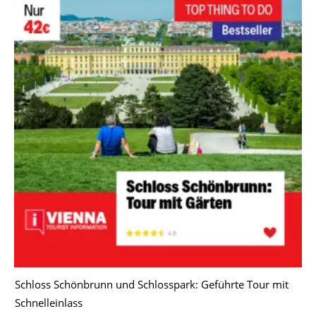
Schloss Schönbrunn und Schlosspark: Geführte Tour mit
Schnelleinlass