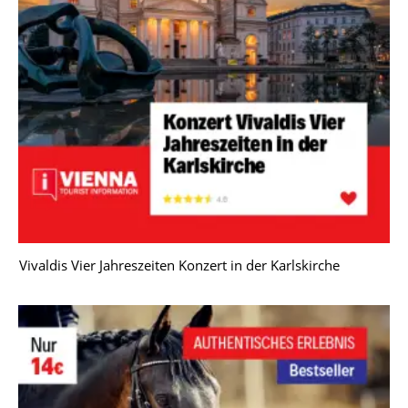
Vivaldis Vier Jahreszeiten Konzert in der Karlskirche