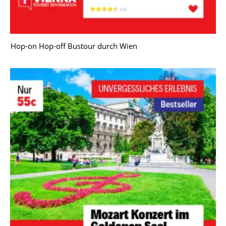
Hop-on Hop-off Bustour durch Wien