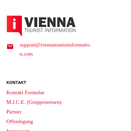
support@viennatouristinformatio
n.com
KONTAKT
Kontakt Formular
M.I.C.E. (Gruppenreisen)
Partner
Offenlegung