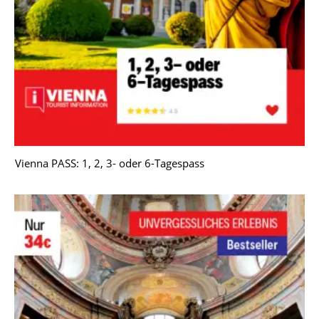
Vienna PASS: 1, 2, 3- oder 6-Tagespass