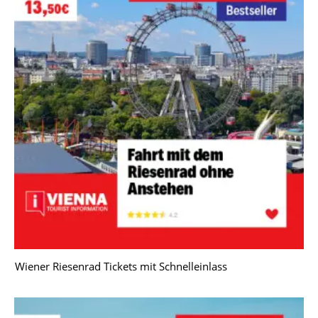
Wiener Riesenrad Tickets mit Schnelleinlass