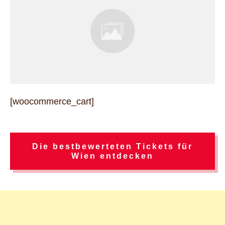
[woocommerce_cart]
Die bestbewerteten Tickets für
Wien entdecken