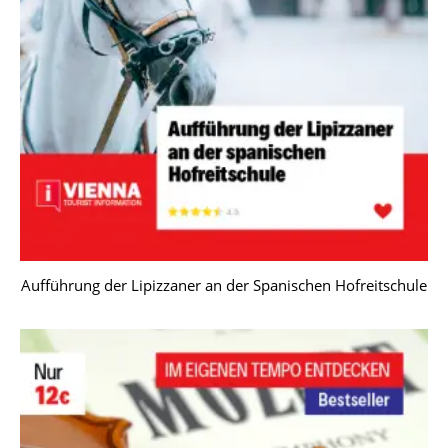
Aufführung der Lipizzaner an der Spanischen Hofreitschule